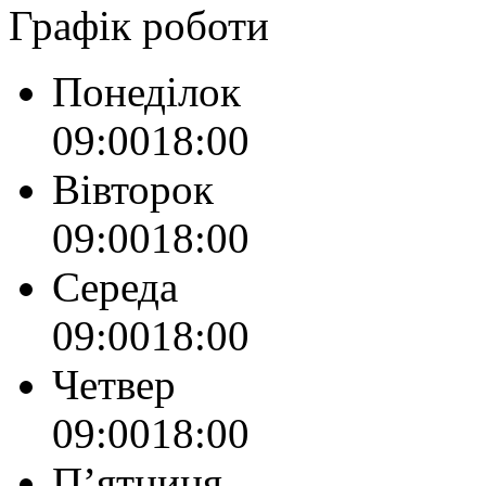
Графік роботи
Понеділок
09:00
18:00
Вівторок
09:00
18:00
Середа
09:00
18:00
Четвер
09:00
18:00
Пʼятниця