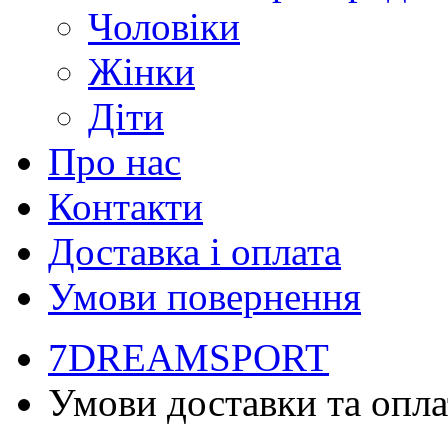
Чоловіки
Жінки
Діти
Про нас
Контакти
Доставка і оплата
Умови повернення
7DREAMSPORT
Умови доставки та опл