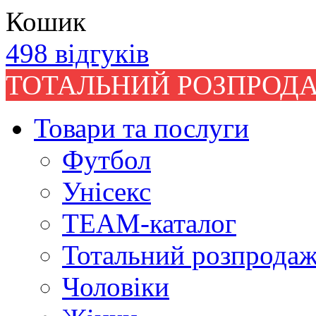
Кошик
498 відгуків
ТОТАЛЬНИЙ РОЗПРОДА
Товари та послуги
Футбол
Унісекс
TEAM-каталог
Тотальний розпрода
Чоловіки