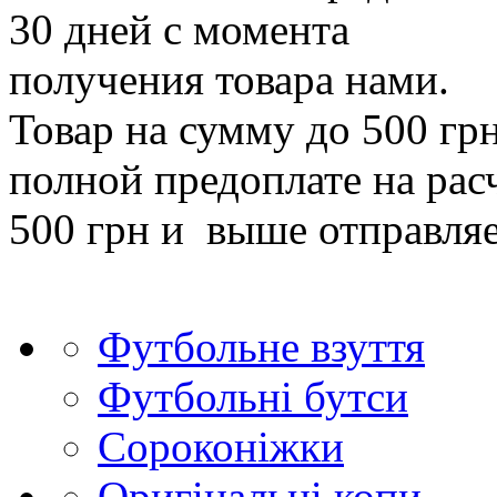
30 дней с момента
получения товара нами.
Товар на сумму до 500 гр
полной предоплате на рас
500 грн и выше отправля
Футбольне взуття
Футбольні бутси
Сороконіжки
Оригінальні копи