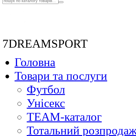
7DREAMSPORT
Головна
Товари та послуги
Футбол
Унісекс
TEAM-каталог
Тотальний розпрода