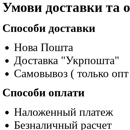
Умови доставки та 
Способи доставки
Нова Пошта
Доставка "Укрпошта"
Самовывоз ( только опт
Способи оплати
Наложенный платеж
Безналичный расчет