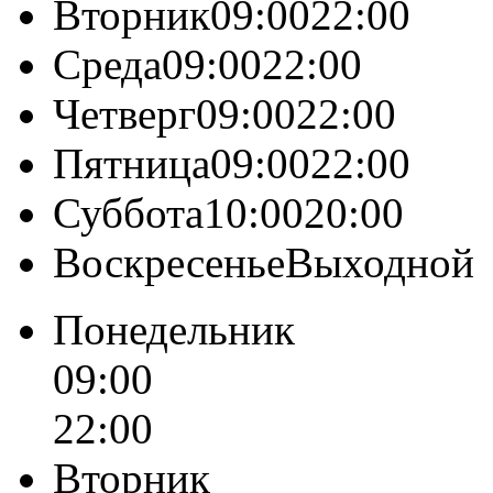
Вторник09:0022:00
Среда09:0022:00
Четверг09:0022:00
Пятница09:0022:00
Суббота10:0020:00
ВоскресеньеВыходной
Понедельник
09:00
22:00
Вторник