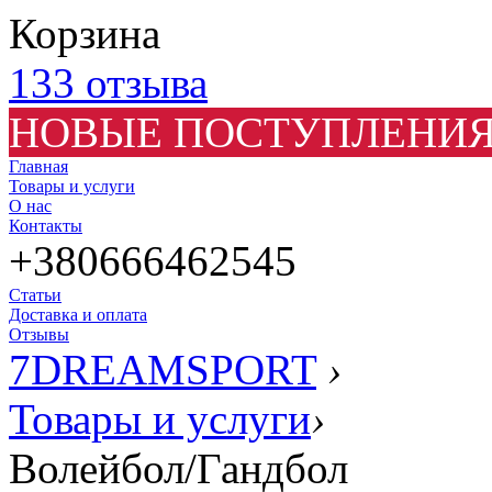
Корзина
133 отзыва
НОВЫЕ ПОСТУПЛЕНИЯ
Главная
Товары и услуги
О нас
Контакты
+380666462545
Статьи
Доставка и оплата
Отзывы
7DREAMSPORT
›
Товары и услуги
›
Волейбол/Гандбол