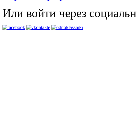
Или войти через социальн