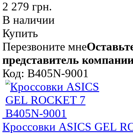
2 279 грн.
В наличии
Купить
Перезвоните мне
Оставьте
представитель компании
Код: B405N-9001
Кроссовки ASICS GEL R