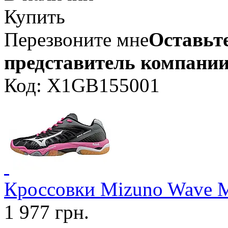
Купить
Перезвоните мне
Оставьте
представитель компании
Код: X1GB155001
Кроссовки Mizuno Wave 
1 977 грн.