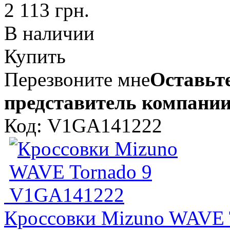
2 113 грн.
В наличии
Купить
Перезвоните мне
Оставьте
представитель компании
Код: V1GA141222
Кроссовки Mizuno WAVE 