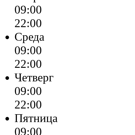
09:00
22:00
Среда
09:00
22:00
Четверг
09:00
22:00
Пятница
09:00