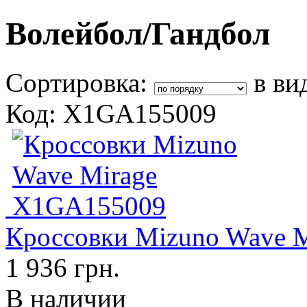
Волейбол/Гандбол
Сортировка:
в ви
Код: X1GA155009
Кроссовки Mizuno Wave 
1 936 грн.
В наличии