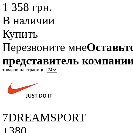
1 358 грн.
В наличии
Купить
Перезвоните мне
Оставьте
представитель компании
товаров на странице:
7DREAMSPORT
+380