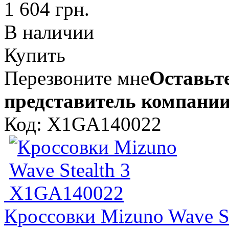
1 604 грн.
В наличии
Купить
Перезвоните мне
Оставьте
представитель компании
Код: X1GA140022
Кроссовки Mizuno Wave S