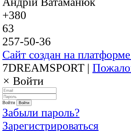
Андрій Ватаманюк
+380
63
257-50-36
Сайт создан на платформе
7DREAMSPORT |
Пожало
×
Войти
Войти
Забыли пароль?
Зарегистрироваться