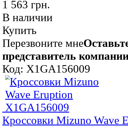
1 563 грн.
В наличии
Купить
Перезвоните мне
Оставьте
представитель компании
Код: X1GA156009
Кроссовки Mizuno Wave 