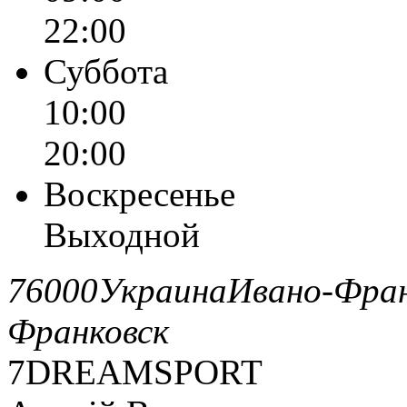
22:00
Суббота
10:00
20:00
Воскресенье
Выходной
76000
Украина
Ивано-Фран
Франковск
7DREAMSPORT