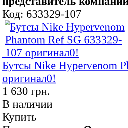
представитель компании
Код: 633329-107
Бутсы Nike Hypervenom P
оригинал0!
1 630 грн.
В наличии
Купить