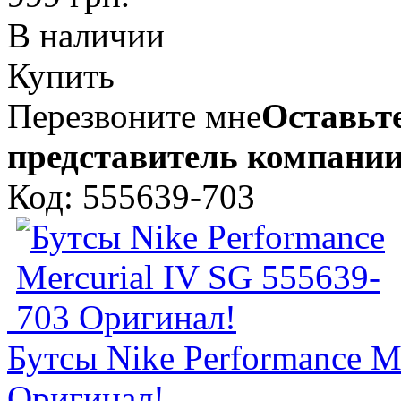
В наличии
Купить
Перезвоните мне
Оставьте
представитель компании
Код: 555639-703
Бутсы Nike Performance M
Оригинал!