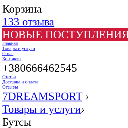
Корзина
133 отзыва
НОВЫЕ ПОСТУПЛЕНИЯ
Главная
Товары и услуги
О нас
Контакты
+380666462545
Статьи
Доставка и оплата
Отзывы
7DREAMSPORT
›
Товары и услуги
›
Бутсы