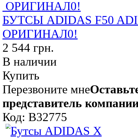
БУТСЫ ADIDAS F50 ADI
ОРИГИНАЛ0!
2 544 грн.
В наличии
Купить
Перезвоните мне
Оставьте
представитель компании
Код: B32775