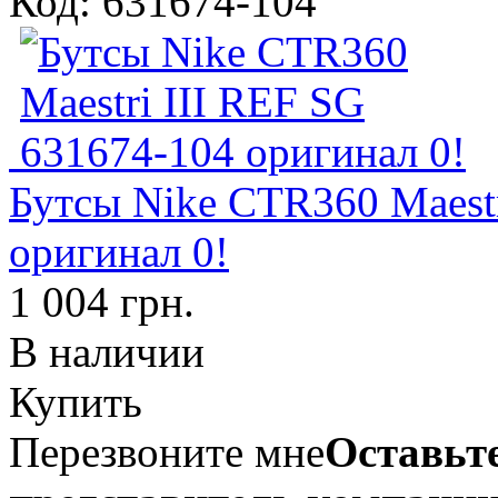
Код: 631674-104
Бутсы Nike CTR360 Maestr
оригинал 0!
1 004 грн.
В наличии
Купить
Перезвоните мне
Оставьте