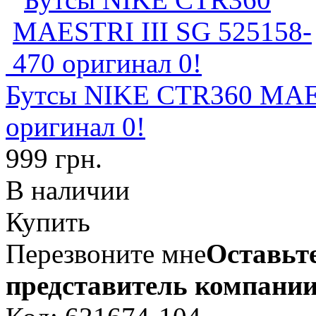
Бутсы NIKE CTR360 MAES
оригинал 0!
999 грн.
В наличии
Купить
Перезвоните мне
Оставьте
представитель компании