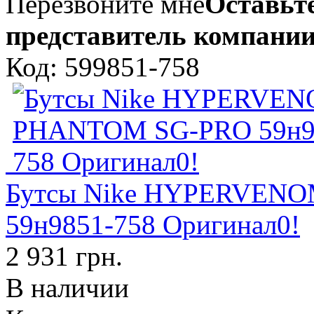
Перезвоните мне
Оставьте
представитель компании
Код: 599851-758
Бутсы Nike HYPERVEN
59н9851-758 Оригинал0!
2 931 грн.
В наличии