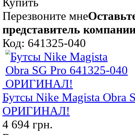
Купить
Перезвоните мне
Оставьте
представитель компании
Код: 641325-040
Бутсы Nike Magista Obra 
ОРИГИНАЛ!
4 694 грн.