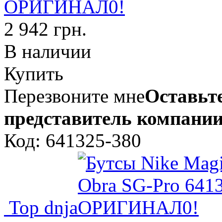
ОРИГИНАЛ0!
2 942 грн.
В наличии
Купить
Перезвоните мне
Оставьте
представитель компании
Код: 641325-380
Top dnja