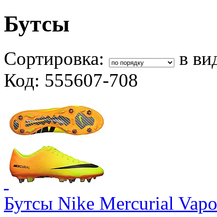
Бутсы
Сортировка:
в ви
Код: 555607-708
Бутсы Nike Mercurial Vap