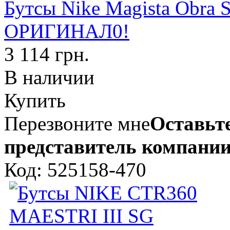
Бутсы Nike Magista Obra 
ОРИГИНАЛ0!
3 114 грн.
В наличии
Купить
Перезвоните мне
Оставьте
представитель компании
Код: 525158-470