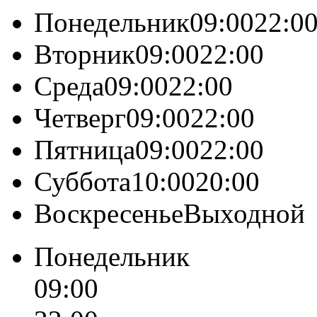
Понедельник09:0022:0
Вторник09:0022:00
Среда09:0022:00
Четверг09:0022:00
Пятница09:0022:00
Суббота10:0020:00
ВоскресеньеВыходной
Понедельник
09:00