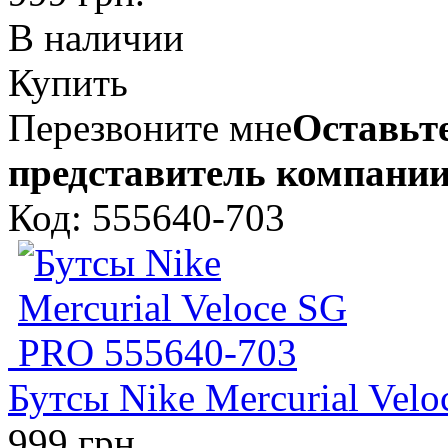
В наличии
Купить
Перезвоните мне
Оставьте
представитель компании
Код: 555640-703
Бутсы Nike Mercurial Vel
999 грн.