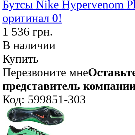
Бутсы Nike Hypervenom P
оригинал 0!
1 536 грн.
В наличии
Купить
Перезвоните мне
Оставьте
представитель компании
Код: 599851-303