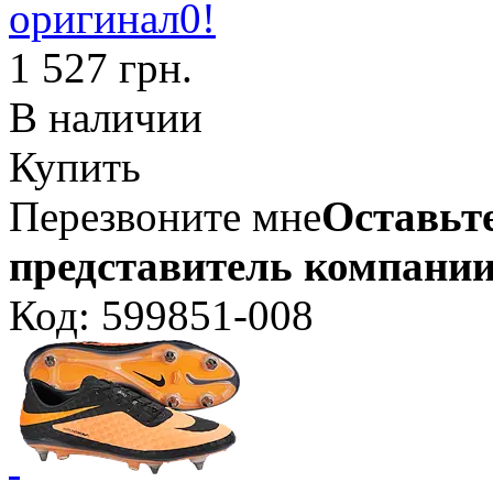
оригинал0!
1 527 грн.
В наличии
Купить
Перезвоните мне
Оставьте
представитель компании
Код: 599851-008