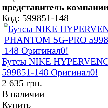
представитель компании
Код: 599851-148
Бутсы NIKE HYPERVEN
599851-148 Оригинал0!
2 635 грн.
В наличии
Купить