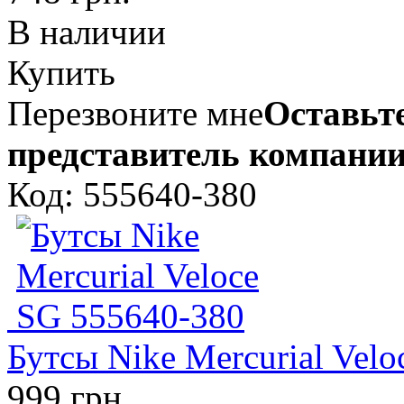
В наличии
Купить
Перезвоните мне
Оставьте
представитель компании
Код: 555640-380
Бутсы Nike Mercurial Vel
999 грн.