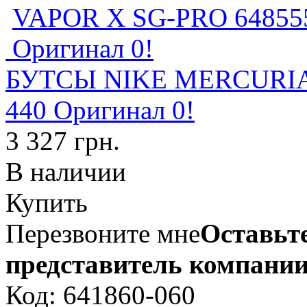
БУТСЫ NIKE MERCURIAL
440 Оригинал 0!
3 327 грн.
В наличии
Купить
Перезвоните мне
Оставьте
представитель компании
Код: 641860-060