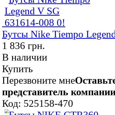
Бутсы Nike Tiempo Legend
1 836 грн.
В наличии
Купить
Перезвоните мне
Оставьте
представитель компании
Код: 525158-470