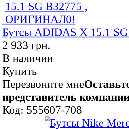
Бутсы ADIDAS X 15.1 S
2 933 грн.
В наличии
Купить
Перезвоните мне
Оставьте
представитель компании
Код: 555607-708