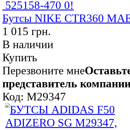
Бутсы NIKE CTR360 MAES
1 015 грн.
В наличии
Купить
Перезвоните мне
Оставьте
представитель компании
Код: M29347