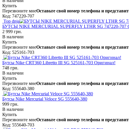
В наличии
Купить
Перезвоните мне
Оставьте свой номер телефона и представит
Код: 747220-707
Top dnja
БУТСЫ NIKE MERCURIAL SUPERFLY LTHR SG 747220-707 О
2 999 грн.
В наличии
Купить
Перезвоните мне
Оставьте свой номер телефона и представит
Код: 525161-703
Бутсы Nike CRT360 Libretto III SG 525161-703 Оригинал!
748 грн.
В наличии
Купить
Перезвоните мне
Оставьте свой номер телефона и представит
Код: 555640-380
Бутсы Nike Mercurial Veloce SG 555640-380
999 грн.
В наличии
Купить
Перезвоните мне
Оставьте свой номер телефона и представит
Код: 555640-703