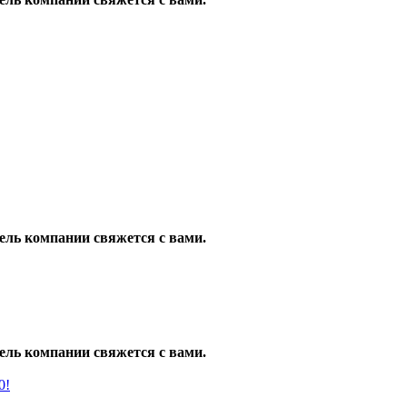
ель компании свяжется с вами.
ель компании свяжется с вами.