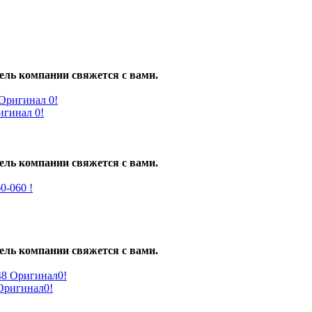
ель компании свяжется с вами.
гинал 0!
ель компании свяжется с вами.
ель компании свяжется с вами.
ригинал0!