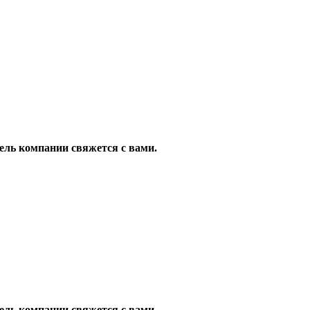
ель компании свяжется с вами.
ель компании свяжется с вами.