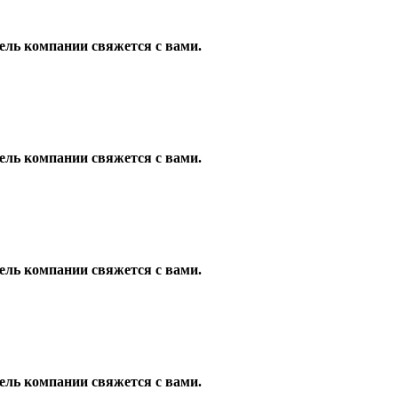
ель компании свяжется с вами.
ель компании свяжется с вами.
ель компании свяжется с вами.
ель компании свяжется с вами.