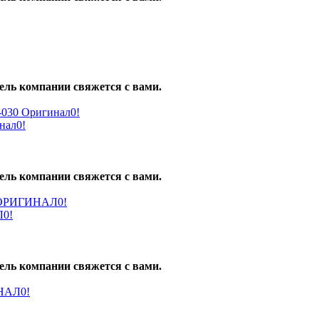
ель компании свяжется с вами.
нал0!
ель компании свяжется с вами.
Л0!
ель компании свяжется с вами.