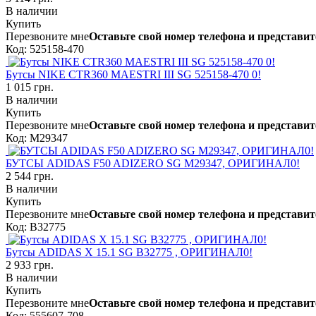
В наличии
Купить
Перезвоните мне
Оставьте свой номер телефона и представит
Код: 525158-470
Бутсы NIKE CTR360 MAESTRI III SG 525158-470 0!
1 015 грн.
В наличии
Купить
Перезвоните мне
Оставьте свой номер телефона и представит
Код: M29347
БУТСЫ ADIDAS F50 ADIZERO SG M29347, ОРИГИНАЛ0!
2 544 грн.
В наличии
Купить
Перезвоните мне
Оставьте свой номер телефона и представит
Код: B32775
Бутсы ADIDAS X 15.1 SG B32775 , ОРИГИНАЛ0!
2 933 грн.
В наличии
Купить
Перезвоните мне
Оставьте свой номер телефона и представит
Код: 555607-708