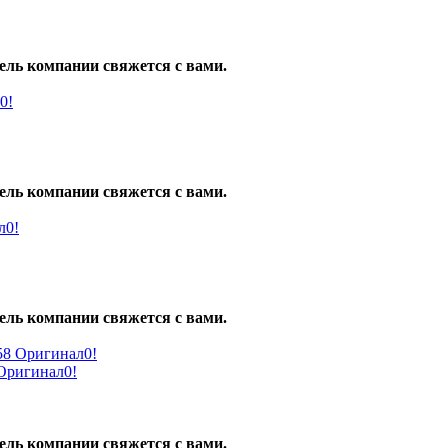
ель компании свяжется с вами.
ель компании свяжется с вами.
ель компании свяжется с вами.
ригинал0!
ель компании свяжется с вами.