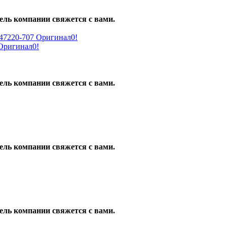
ель компании свяжется с вами.
ригинал0!
ель компании свяжется с вами.
ель компании свяжется с вами.
ель компании свяжется с вами.