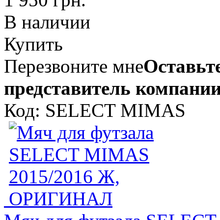
В наличии
Купить
Перезвоните мне
Оставьте
представитель компании
Код: SELECT MIMAS