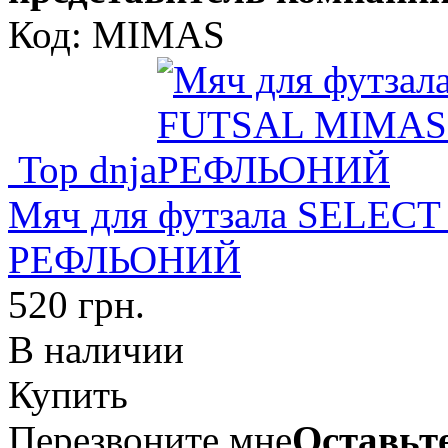
Код: MIMAS
Top dnja
Мяч для футзала SELEC
РЕФЛЬОНИЙ
520 грн.
В наличии
Купить
Перезвоните мне
Оставьте