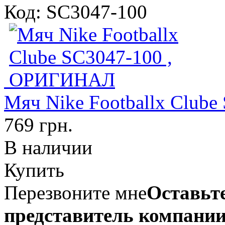
Код: SC3047-100
Мяч Nike Footballx Club
769 грн.
В наличии
Купить
Перезвоните мне
Оставьте
представитель компании