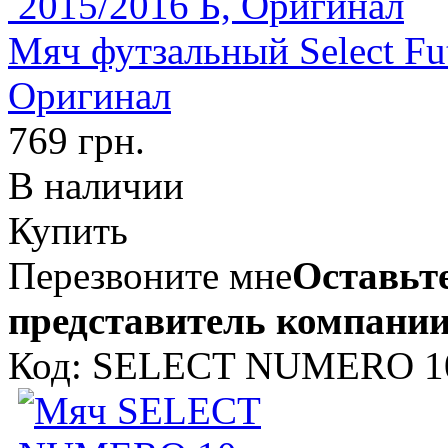
Мяч футзальный Select Fu
Оригинал
769 грн.
В наличии
Купить
Перезвоните мне
Оставьте
представитель компании
Код: SELECT NUMERO 