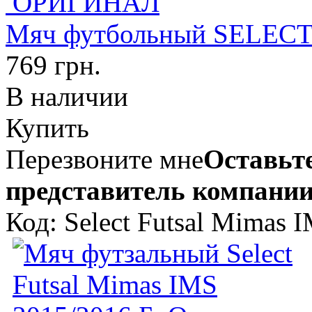
Мяч футбольный SELECT
769 грн.
В наличии
Купить
Перезвоните мне
Оставьте
представитель компании
Код: Select Futsal Mimas 