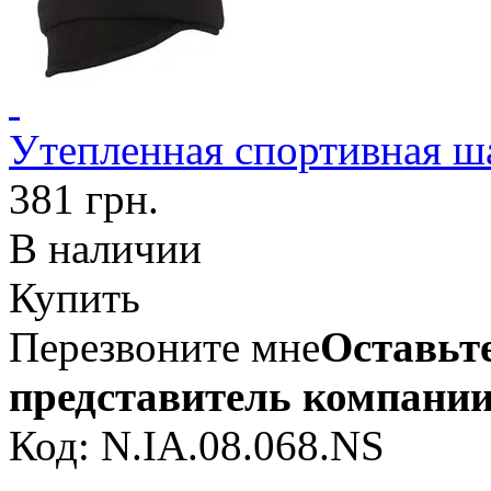
Утепленная спортивная ш
381 грн.
В наличии
Купить
Перезвоните мне
Оставьте
представитель компании
Код: N.IA.08.068.NS