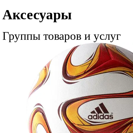
Аксесуары
Группы товаров и услуг