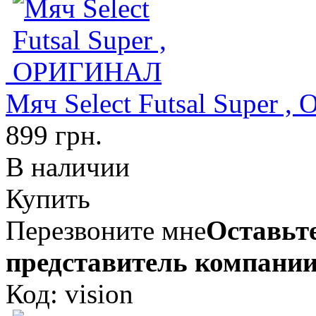
Мяч Select Futsal Super
899 грн.
В наличии
Купить
Перезвоните мне
Оставьте
представитель компании
Код: vision