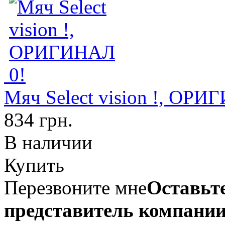
Мяч Select vision !, ОРИ
834 грн.
В наличии
Купить
Перезвоните мне
Оставьте
представитель компании