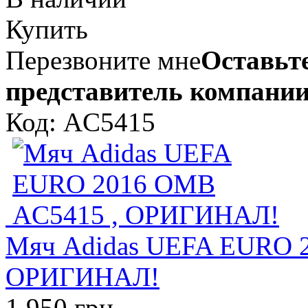
Купить
Перезвоните мне
Оставьте
представитель компании
Код: AC5415
Мяч Adidas UEFA EURO 
ОРИГИНАЛ!
1 950 грн.