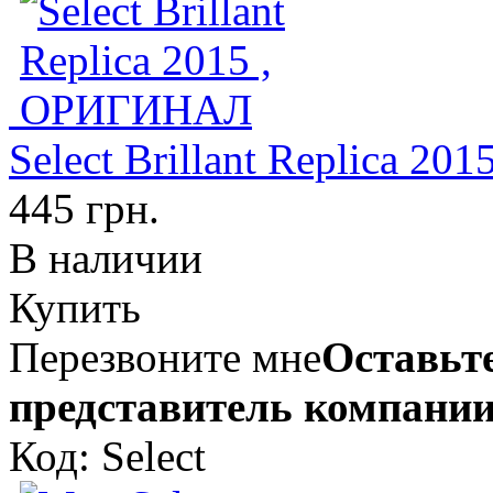
Select Brillant Replica 2
445 грн.
В наличии
Купить
Перезвоните мне
Оставьте
представитель компании
Код: Select