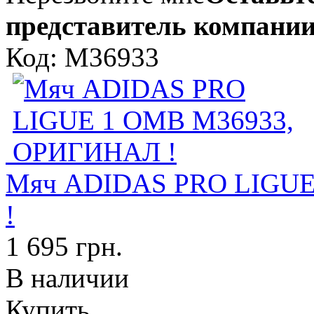
представитель компании
Код: M36933
Мяч ADIDAS PRO LIGU
!
1 695 грн.
В наличии
Купить