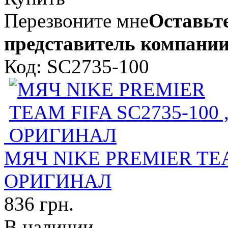
Перезвоните мне
Оставьте
представитель компании
Код: SC2735-100
МЯЧ NIKE PREMIER TEAM
ОРИГИНАЛ
836 грн.
В наличии