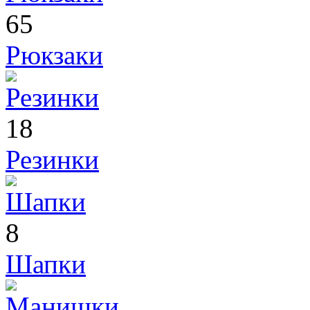
65
Рюкзаки
18
Резинки
8
Шапки