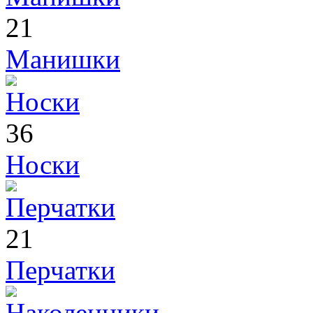
21
Манишки
36
Носки
21
Перчатки