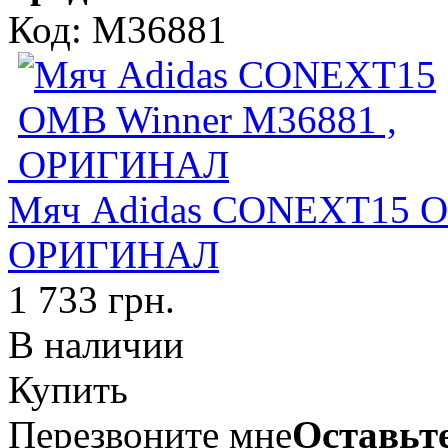
Код: M36881
Мяч Adidas CONEXT15 O
ОРИГИНАЛ
1 733 грн.
В наличии
Купить
Перезвоните мне
Оставьте