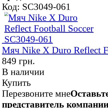
Код: SC3049-061
Мяч Nike X Duro Reflect F
849 грн.
В наличии
Купить
Перезвоните мне
Оставьте
представитель компании