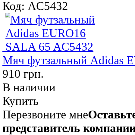
Код: AC5432
Мяч футзальный Adidas 
910 грн.
В наличии
Купить
Перезвоните мне
Оставьте
представитель компании