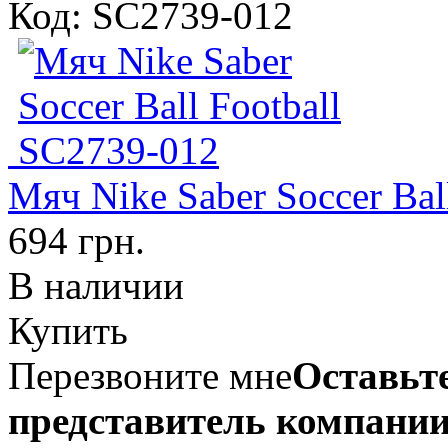
Код: SC2739-012
Мяч Nike Saber Soccer Bal
694 грн.
В наличии
Купить
Перезвоните мне
Оставьте
представитель компании