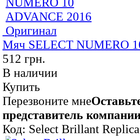
Мяч SELECT NUMERO 10
512 грн.
В наличии
Купить
Перезвоните мне
Оставьте
представитель компании
Код: Select Brillant Replica