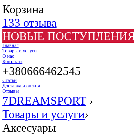
Корзина
133 отзыва
НОВЫЕ ПОСТУПЛЕНИЯ
Главная
Товары и услуги
О нас
Контакты
+380666462545
Статьи
Доставка и оплата
Отзывы
7DREAMSPORT
›
Товары и услуги
›
Аксесуары