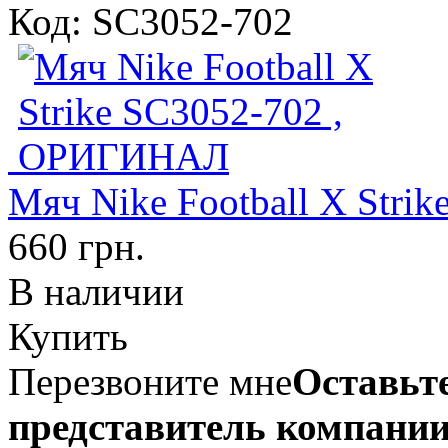
Код: SC3052-702
Мяч Nike Football X Str
660 грн.
В наличии
Купить
Перезвоните мне
Оставьте
представитель компании