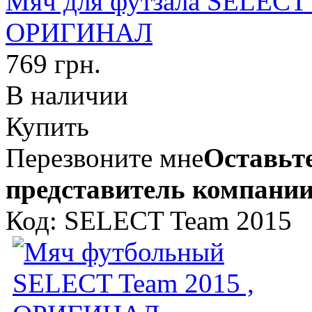
Мяч для футзала SELECT
ОРИГИНАЛ
769 грн.
В наличии
Купить
Перезвоните мне
Оставьте
представитель компании
Код: SELECT Team 2015