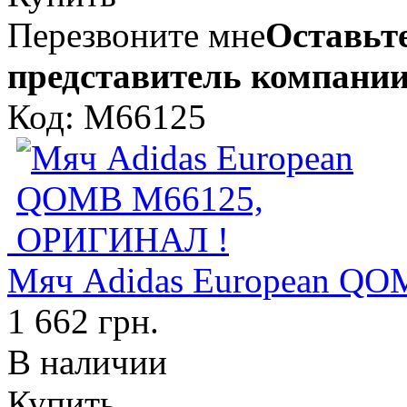
Перезвоните мне
Оставьте
представитель компании
Код: M66125
Мяч Adidas European Q
1 662 грн.
В наличии
Купить