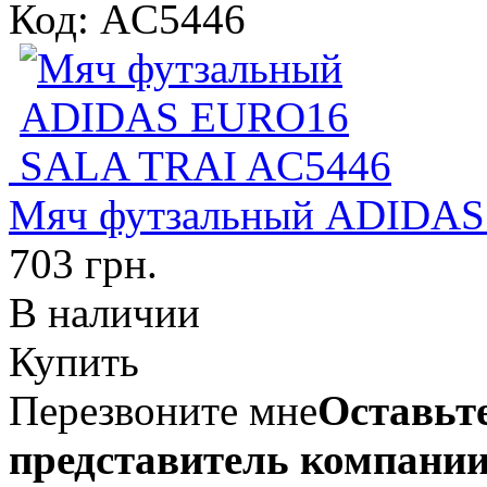
Код: AC5446
Мяч футзальный ADIDA
703 грн.
В наличии
Купить
Перезвоните мне
Оставьте
представитель компании