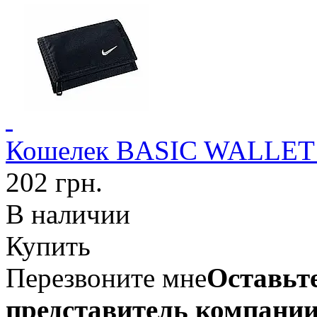
Кошелек BASIC WALLET N
202 грн.
В наличии
Купить
Перезвоните мне
Оставьте
представитель компании