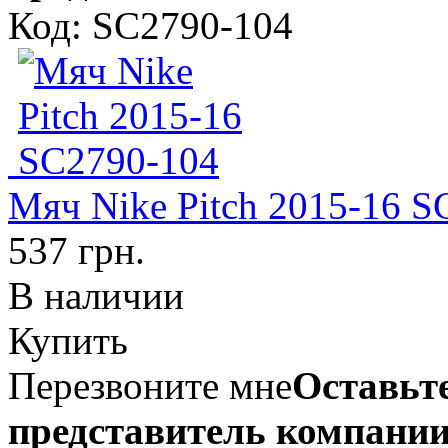
Код: SC2790-104
Мяч Nike Pitch 2015-16 S
537 грн.
В наличии
Купить
Перезвоните мне
Оставьте
представитель компании