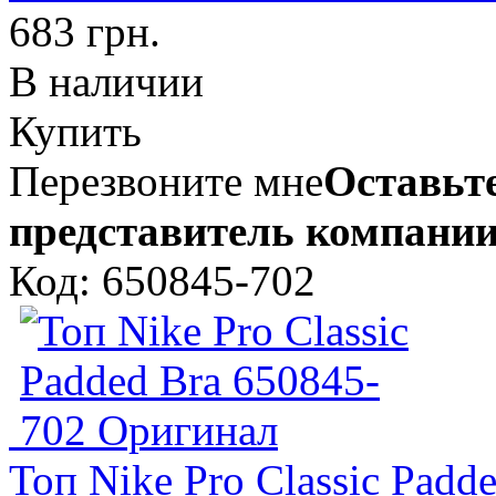
683 грн.
В наличии
Купить
Перезвоните мне
Оставьте
представитель компании
Код: 650845-702
Топ Nike Pro Classic Pad