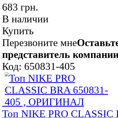
683 грн.
В наличии
Купить
Перезвоните мне
Оставьте
представитель компании
Код: 650831-405
Топ NIKE PRO CLASSIC 