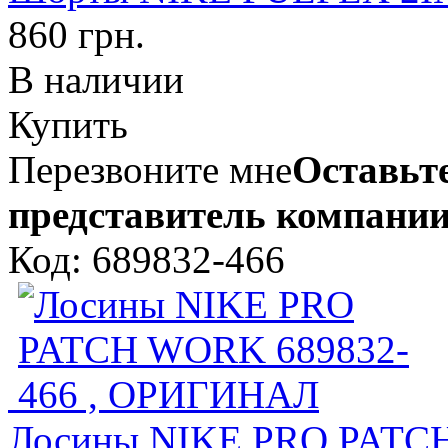
860 грн.
В наличии
Купить
Перезвоните мне
Оставьте
представитель компании
Код: 689832-466
Лосины NIKE PRO PATCH