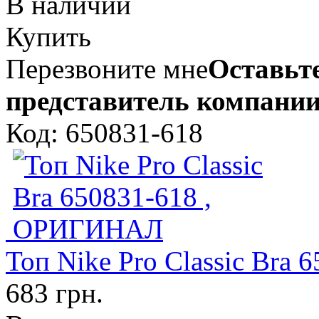
В наличии
Купить
Перезвоните мне
Оставьте
представитель компании
Код: 650831-618
Топ Nike Pro Classic Br
683 грн.