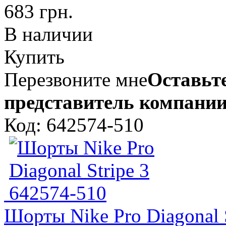
683 грн.
В наличии
Купить
Перезвоните мне
Оставьте
представитель компании
Код: 642574-510
Шорты Nike Pro Diagonal 