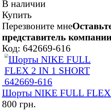
В наличии
Купить
Перезвоните мне
Оставьте
представитель компании
Код: 642669-616
Шорты NIKE FULL FLEX 
800 грн.