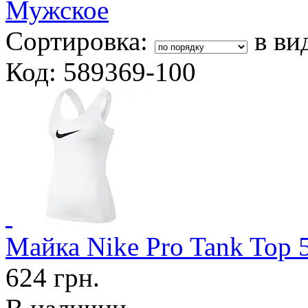
Мужское
Сортировка:
в ви
Код: 589369-100
Майка Nike Pro Tank To
624 грн.