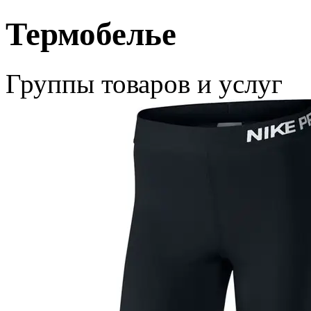
Термобелье
Группы товаров и услуг