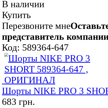
В наличии
Купить
Перезвоните мне
Оставьте
представитель компании
Код: 589364-647
Шорты NIKE PRO 3 SHOR
683 грн.