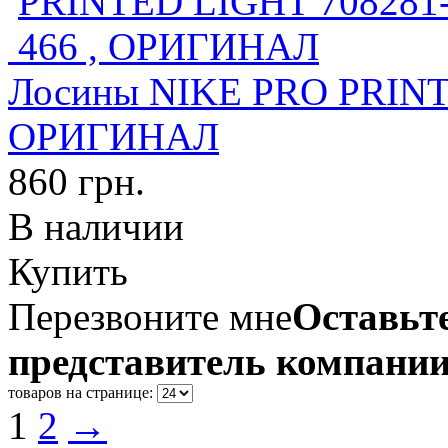
Лосины NIKE PRO PRINT
ОРИГИНАЛ
860 грн.
В наличии
Купить
Перезвоните мне
Оставьте
представитель компании
товаров на странице:
1
2
→