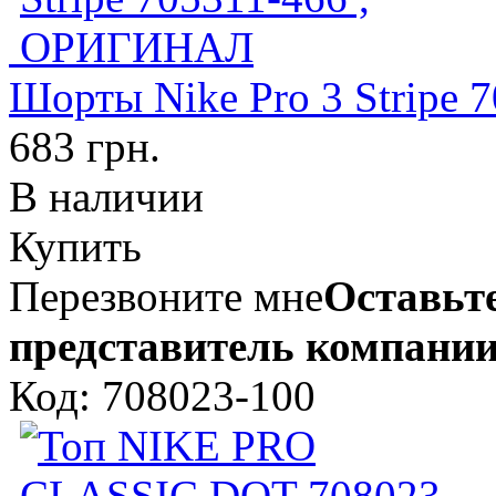
Шорты Nike Pro 3 Stripe
683 грн.
В наличии
Купить
Перезвоните мне
Оставьте
представитель компании
Код: 708023-100