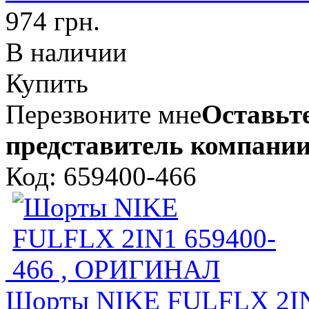
974 грн.
В наличии
Купить
Перезвоните мне
Оставьте
представитель компании
Код: 659400-466
Шорты NIKE FULFLX 2IN