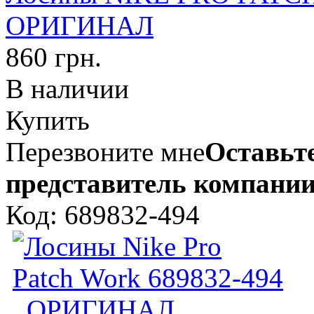
ОРИГИНАЛ
860 грн.
В наличии
Купить
Перезвоните мне
Оставьте
представитель компании
Код: 689832-494