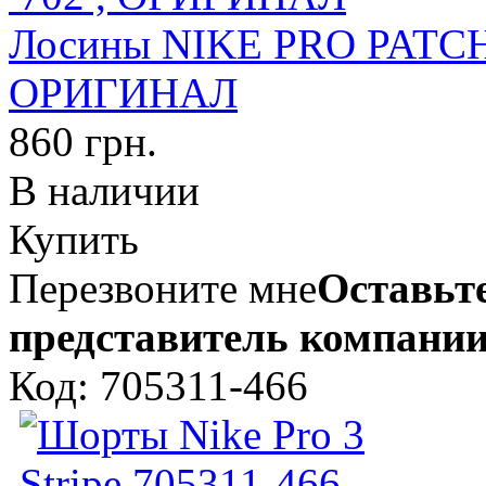
Лосины NIKE PRO PATCH
ОРИГИНАЛ
860 грн.
В наличии
Купить
Перезвоните мне
Оставьте
представитель компании
Код: 705311-466