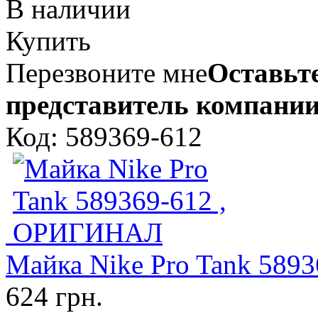
В наличии
Купить
Перезвоните мне
Оставьте
представитель компании
Код: 589369-612
Майка Nike Pro Tank 58
624 грн.