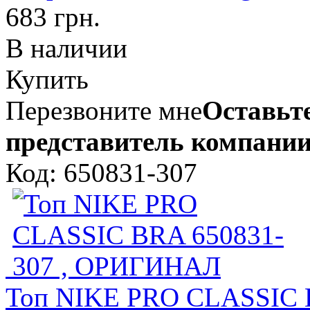
683 грн.
В наличии
Купить
Перезвоните мне
Оставьте
представитель компании
Код: 650831-307
Топ NIKE PRO CLASSIC 