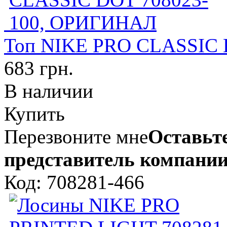
Топ NIKE PRO CLASSIC
683 грн.
В наличии
Купить
Перезвоните мне
Оставьте
представитель компании
Код: 708281-466