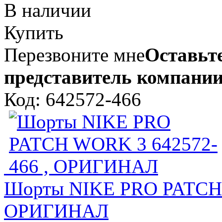
В наличии
Купить
Перезвоните мне
Оставьте
представитель компании
Код: 642572-466
Шорты NIKE PRO PATCH 
ОРИГИНАЛ