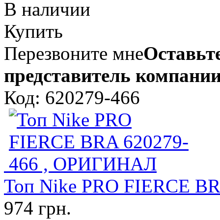
В наличии
Купить
Перезвоните мне
Оставьте
представитель компании
Код: 620279-466
Топ Nike PRO FIERCE B
974 грн.