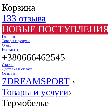
Корзина
133 отзыва
НОВЫЕ ПОСТУПЛЕНИЯ
Главная
Товары и услуги
О нас
Контакты
+380666462545
Статьи
Доставка и оплата
Отзывы
7DREAMSPORT
›
Товары и услуги
›
Термобелье