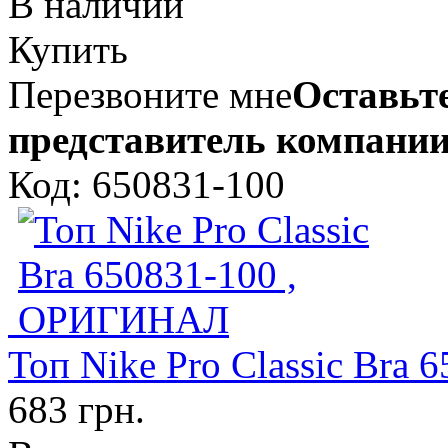
В наличии
Купить
Перезвоните мне
Оставьте
представитель компании
Код: 650831-100
Топ Nike Pro Classic Br
683 грн.