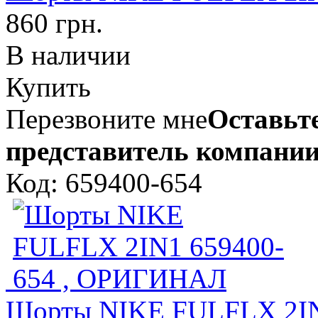
860 грн.
В наличии
Купить
Перезвоните мне
Оставьте
представитель компании
Код: 659400-654
Шорты NIKE FULFLX 2IN