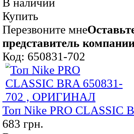
В наличии
Купить
Перезвоните мне
Оставьте
представитель компании
Код: 650831-702
Топ Nike PRO CLASSIC 
683 грн.