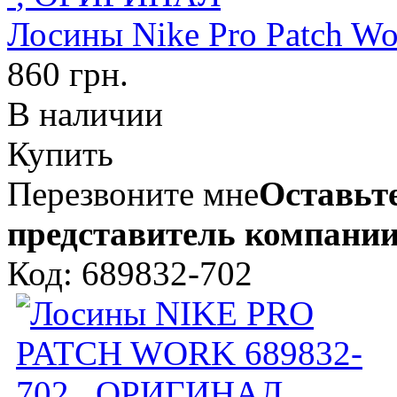
Лосины Nike Pro Patch 
860 грн.
В наличии
Купить
Перезвоните мне
Оставьте
представитель компании
Код: 689832-702