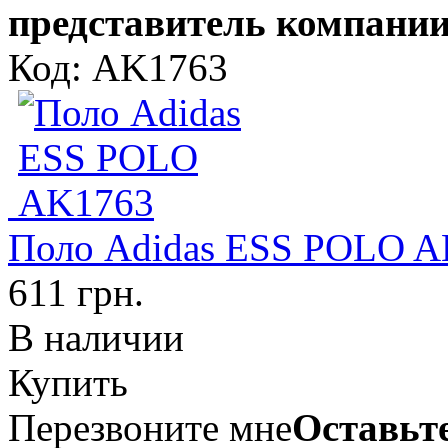
представитель компании
Код: AK1763
Поло Adidas ESS POLO 
611 грн.
В наличии
Купить
Перезвоните мне
Оставьте