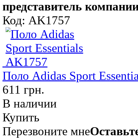
представитель компании
Код: AK1757
Поло Аdidas Sport Essenti
611 грн.
В наличии
Купить
Перезвоните мне
Оставьте