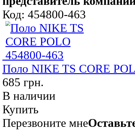
представитель компании
Код: 454800-463
Поло NIKE TS CORE POL
685 грн.
В наличии
Купить
Перезвоните мне
Оставьте