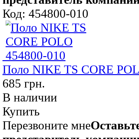
Код: 454800-010
Поло NIKE TS CORE POL
685 грн.
В наличии
Купить
Перезвоните мне
Оставьте