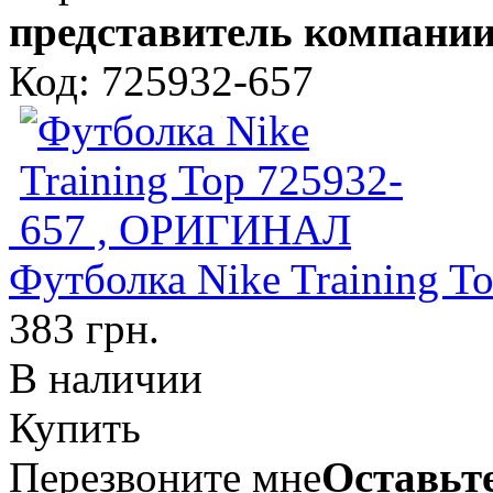
представитель компании
Код: 725932-657
Футболка Nike Training 
383 грн.
В наличии
Купить
Перезвоните мне
Оставьте