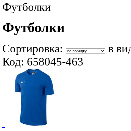
Футболки
Футболки
Сортировка:
в ви
Код: 658045-463