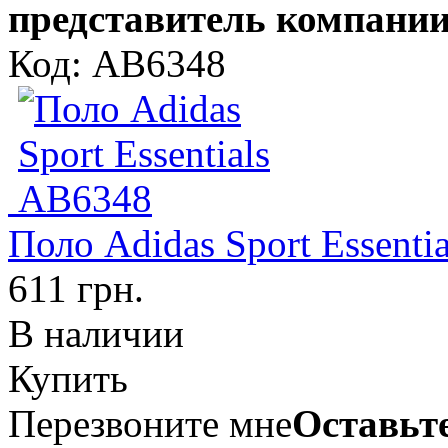
представитель компании
Код: AB6348
Поло Adidas Sport Essenti
611 грн.
В наличии
Купить
Перезвоните мне
Оставьте