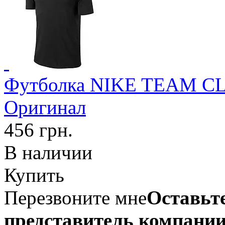
Футболка NIKE TEAM C
Оригинал
456 грн.
В наличии
Купить
Перезвоните мне
Оставьте
представитель компании