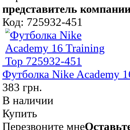
представитель компании
Код: 725932-451
Футболка Nike Academy 16
383 грн.
В наличии
Купить
Перезвоните мне
Оставьте