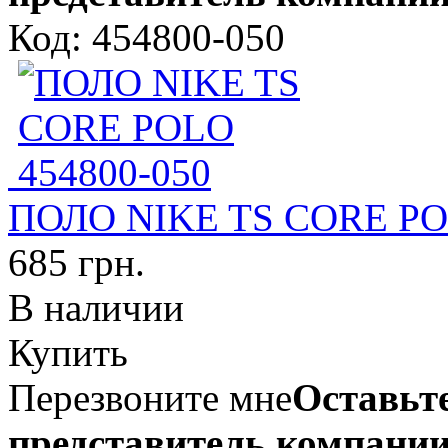
Код: 454800-050
ПОЛО NIKE TS CORE PO
685 грн.
В наличии
Купить
Перезвоните мне
Оставьте
представитель компании