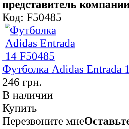
представитель компании
Код: F50485
Футболка Adidas Entrada 
246 грн.
В наличии
Купить
Перезвоните мне
Оставьте