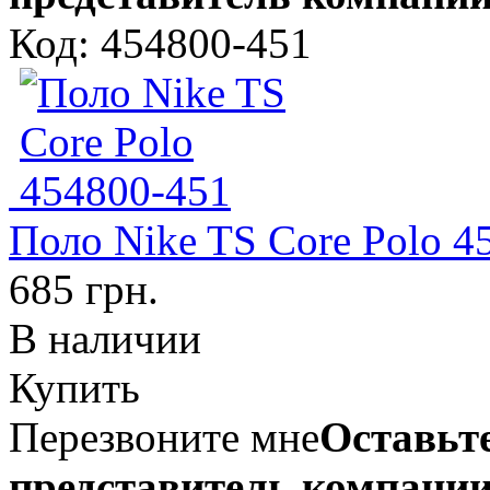
Код: 454800-451
Поло Nike TS Core Polo 4
685 грн.
В наличии
Купить
Перезвоните мне
Оставьте
представитель компании