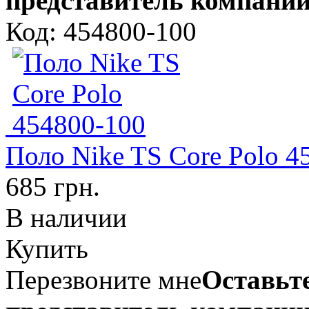
представитель компании
Код: 454800-100
Поло Nike TS Core Polo 4
685 грн.
В наличии
Купить
Перезвоните мне
Оставьте