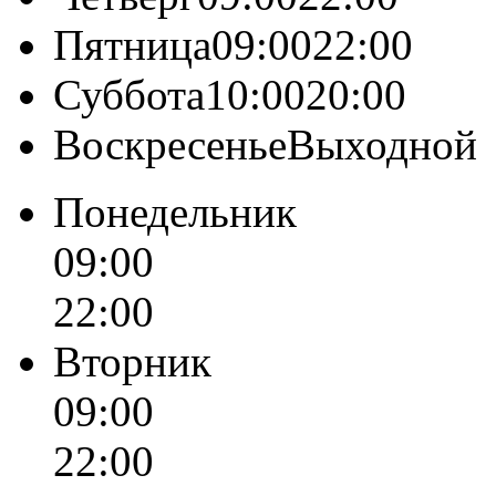
Пятница09:0022:00
Суббота10:0020:00
ВоскресеньеВыходной
Понедельник
09:00
22:00
Вторник
09:00
22:00