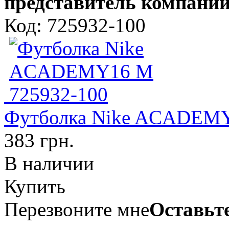
представитель компании
Код: 725932-100
Футболка Nike ACADEMY
383 грн.
В наличии
Купить
Перезвоните мне
Оставьте