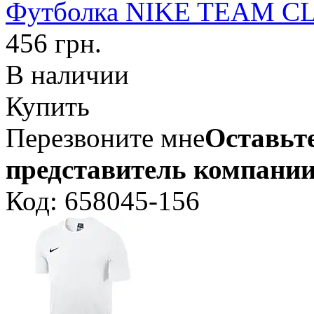
Футболка NIKE TEAM C
456 грн.
В наличии
Купить
Перезвоните мне
Оставьте
представитель компании
Код: 658045-156