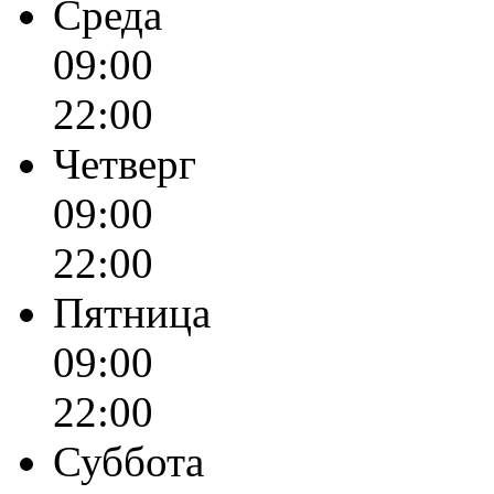
Среда
09:00
22:00
Четверг
09:00
22:00
Пятница
09:00
22:00
Суббота