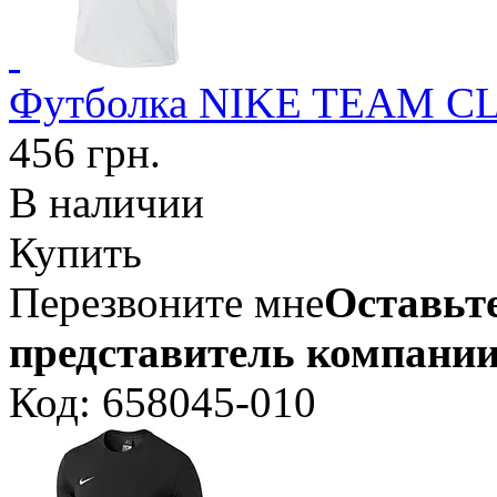
Футболка NIKE TEAM C
456 грн.
В наличии
Купить
Перезвоните мне
Оставьте
представитель компании
Код: 658045-010