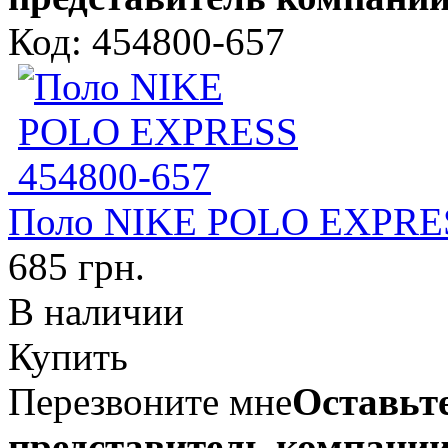
Код: 454800-657
Поло NIKE POLO EXPRES
685 грн.
В наличии
Купить
Перезвоните мне
Оставьте
представитель компании