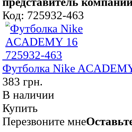
представитель компании
Код: 725932-463
Футболка Nike ACADEMY
383 грн.
В наличии
Купить
Перезвоните мне
Оставьте