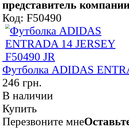
представитель компании
Код: F50490
Футболка ADIDAS ENTRA
246 грн.
В наличии
Купить
Перезвоните мне
Оставьте