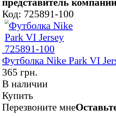
представитель компании
Код: 725891-100
Футболка Nike Park VI Je
365 грн.
В наличии
Купить
Перезвоните мне
Оставьте