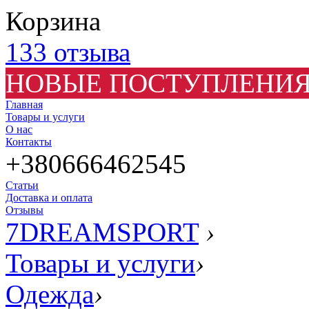
Корзина
133 отзыва
НОВЫЕ ПОСТУПЛЕНИЯ
Главная
Товары и услуги
О нас
Контакты
+380666462545
Статьи
Доставка и оплата
Отзывы
7DREAMSPORT
›
Товары и услуги
›
Одежда
›