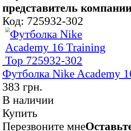
представитель компании
Код: 725932-302
Футболка Nike Academy 16
383 грн.
В наличии
Купить
Перезвоните мне
Оставьте