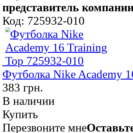
представитель компании
Код: 725932-010
Футболка Nike Academy 16
383 грн.
В наличии
Купить
Перезвоните мне
Оставьте