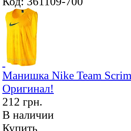
Код: 361109-700
Манишка Nike Team Scrim
Оригинал!
212 грн.
В наличии
Купить