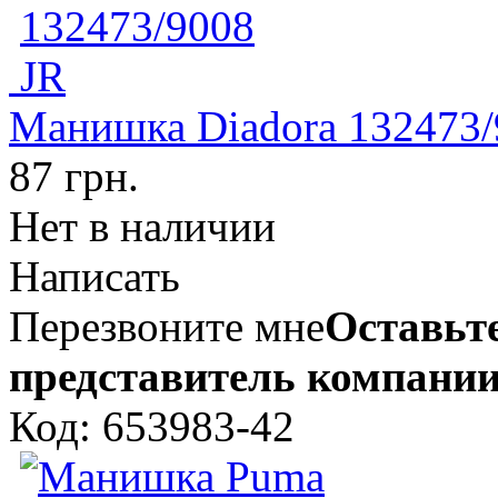
Манишка Diadora 132473/
87 грн.
Нет в наличии
Написать
Перезвоните мне
Оставьте
представитель компании
Код: 653983-42