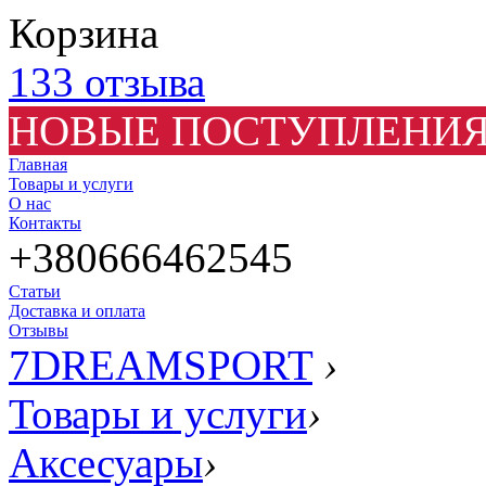
Корзина
133 отзыва
НОВЫЕ ПОСТУПЛЕНИЯ
Главная
Товары и услуги
О нас
Контакты
+380666462545
Статьи
Доставка и оплата
Отзывы
7DREAMSPORT
›
Товары и услуги
›
Аксесуары
›