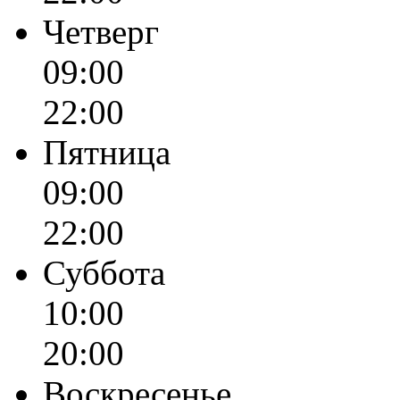
Четверг
09:00
22:00
Пятница
09:00
22:00
Суббота
10:00
20:00
Воскресенье