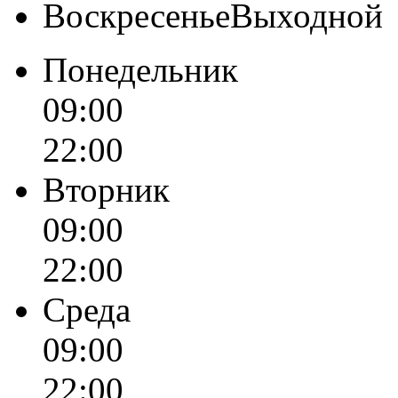
ВоскресеньеВыходной
Понедельник
09:00
22:00
Вторник
09:00
22:00
Среда
09:00
22:00