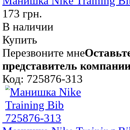
Манишка Nike Training Bi
173 грн.
В наличии
Купить
Перезвоните мне
Оставьте
представитель компании
Код: 725876-313