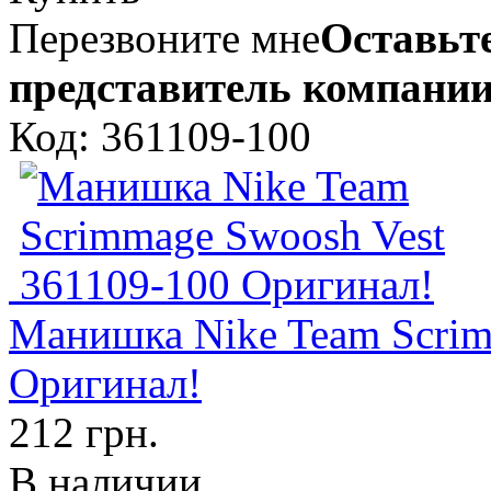
Перезвоните мне
Оставьте
представитель компании
Код: 361109-100
Манишка Nike Team Scrim
Оригинал!
212 грн.
В наличии