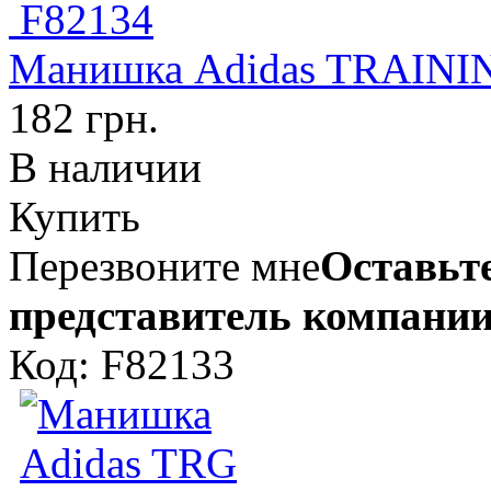
Манишка Adidas TRAININ
182 грн.
В наличии
Купить
Перезвоните мне
Оставьте
представитель компании
Код: F82133