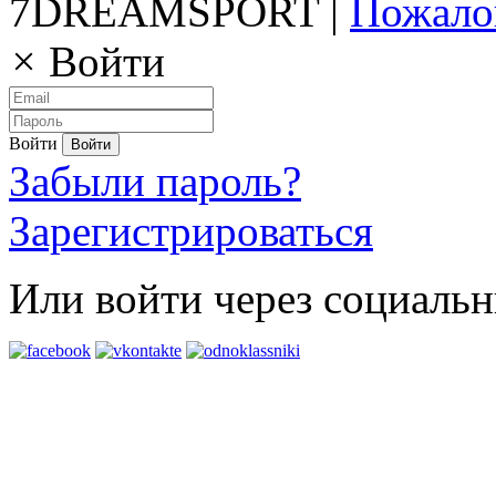
7DREAMSPORT |
Пожало
×
Войти
Войти
Забыли пароль?
Зарегистрироваться
Или войти через социальн