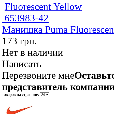
Манишка Puma Fluorescen
173 грн.
Нет в наличии
Написать
Перезвоните мне
Оставьте
представитель компании
товаров на странице: