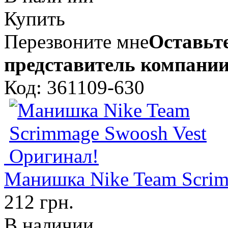
Купить
Перезвоните мне
Оставьте
представитель компании
Код: 361109-630
Манишка Nike Team Scrim
212 грн.
В наличии