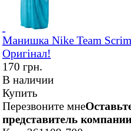
Манишка Nike Team Scrim
Оригінал!
170 грн.
В наличии
Купить
Перезвоните мне
Оставьте
представитель компании