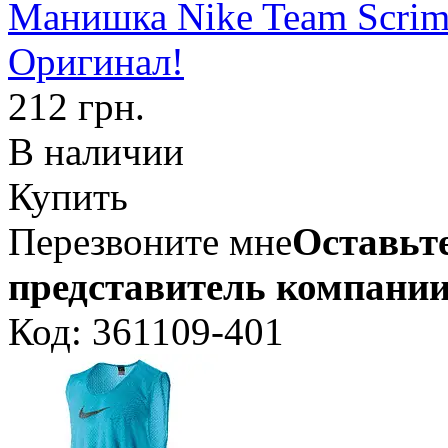
Манишка Nike Team Scrim
Оригинал!
212 грн.
В наличии
Купить
Перезвоните мне
Оставьте
представитель компании
Код: 361109-401