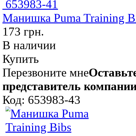
Манишка Puma Training B
173 грн.
В наличии
Купить
Перезвоните мне
Оставьте
представитель компании
Код: 653983-43