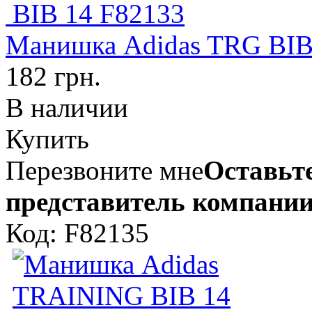
Манишка Adidas TRG BIB
182 грн.
В наличии
Купить
Перезвоните мне
Оставьте
представитель компании
Код: F82135