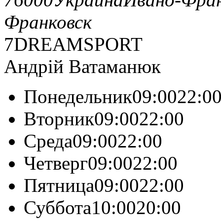
Франковск
7DREAMSPORT
Андрій Ватаманюк
Понедельник09:0022:0
Вторник09:0022:00
Среда09:0022:00
Четверг09:0022:00
Пятница09:0022:00
Суббота10:0020:00