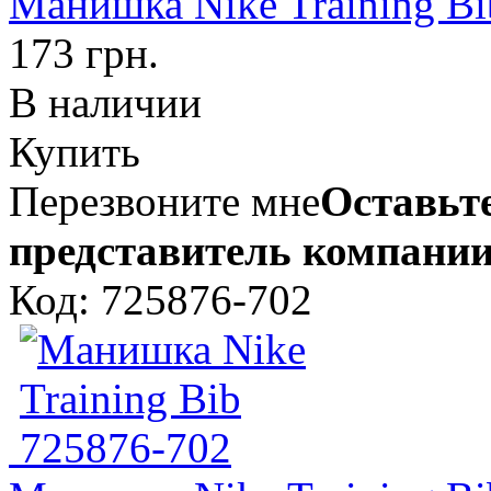
Манишка Nike Training Bi
173 грн.
В наличии
Купить
Перезвоните мне
Оставьте
представитель компании
Код: 725876-702