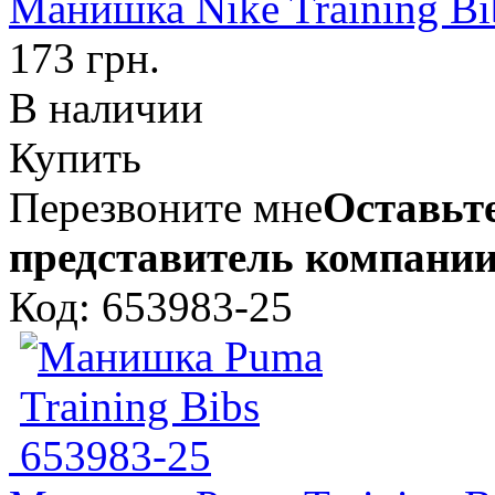
Манишка Nike Training Bi
173 грн.
В наличии
Купить
Перезвоните мне
Оставьте
представитель компании
Код: 653983-25