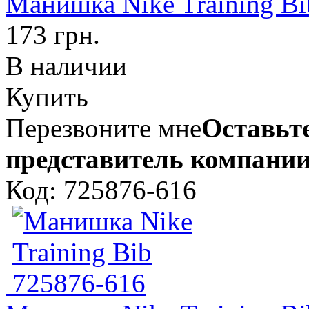
Манишка Nike Training Bi
173 грн.
В наличии
Купить
Перезвоните мне
Оставьте
представитель компании
Код: 725876-616