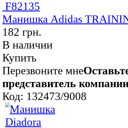
Манишка Adidas TRAININ
182 грн.
В наличии
Купить
Перезвоните мне
Оставьте
представитель компании
Код: 132473/9008