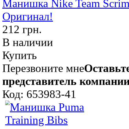
Манишка Nike Team Scrim
Оригинал!
212 грн.
В наличии
Купить
Перезвоните мне
Оставьте
представитель компании
Код: 653983-41