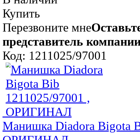
Купить
Перезвоните мне
Оставьте
представитель компании
Код: 1211025/97001
Манишка Diadora Bigota B
ОРИГИНАЛ