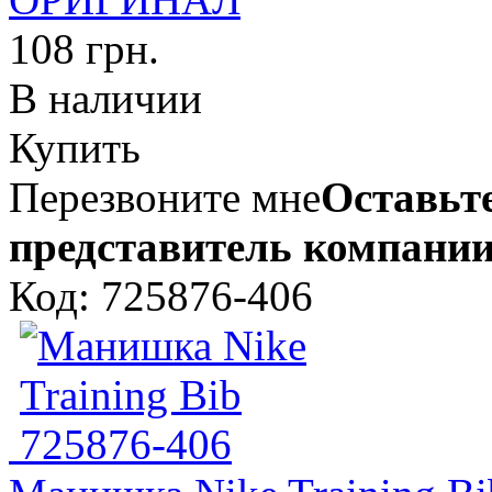
108 грн.
В наличии
Купить
Перезвоните мне
Оставьте
представитель компании
Код: 725876-406