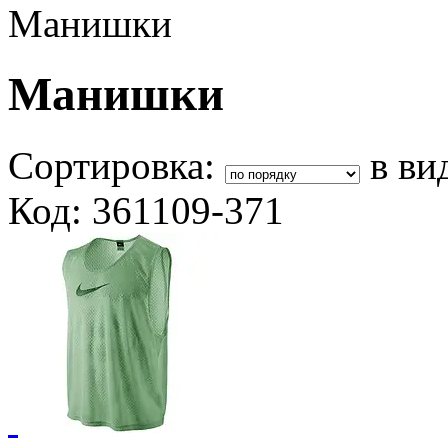
Манишки
Манишки
Сортировка:
в ви
Код: 361109-371