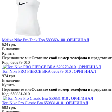
Майка Nike Pro Tank Top 589369-100, ОРИГИНАЛ
624 грн.
В наличии
Купить
Перезвоните мне
Оставьте свой номер телефона и представит
Код: 620279-010
Топ Nike PRO FIERCE BRA 620279-010 , ОРИГИНАЛ
974 грн.
В наличии
Купить
Перезвоните мне
Оставьте свой номер телефона и представит
Код: 650831-010
Топ Nike Pro Classic Bra 650831-010 , ОРИГИНАЛ
683 грн.
В наличии