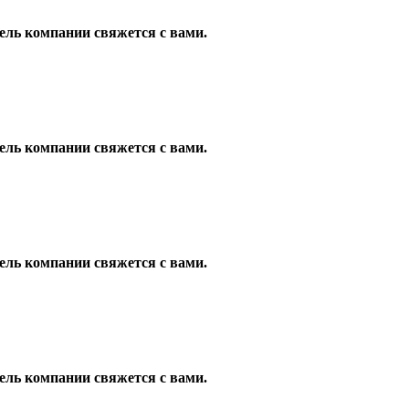
ель компании свяжется с вами.
ель компании свяжется с вами.
ель компании свяжется с вами.
ель компании свяжется с вами.