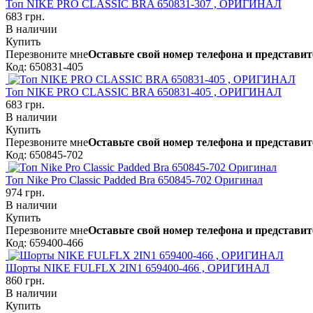
Топ NIKE PRO CLASSIC BRA 650831-307 , ОРИГИНАЛ
683 грн.
В наличии
Купить
Перезвоните мне
Оставьте свой номер телефона и представит
Код: 650831-405
Топ NIKE PRO CLASSIC BRA 650831-405 , ОРИГИНАЛ
683 грн.
В наличии
Купить
Перезвоните мне
Оставьте свой номер телефона и представит
Код: 650845-702
Топ Nike Pro Classic Padded Bra 650845-702 Оригинал
974 грн.
В наличии
Купить
Перезвоните мне
Оставьте свой номер телефона и представит
Код: 659400-466
Шорты NIKE FULFLX 2IN1 659400-466 , ОРИГИНАЛ
860 грн.
В наличии
Купить