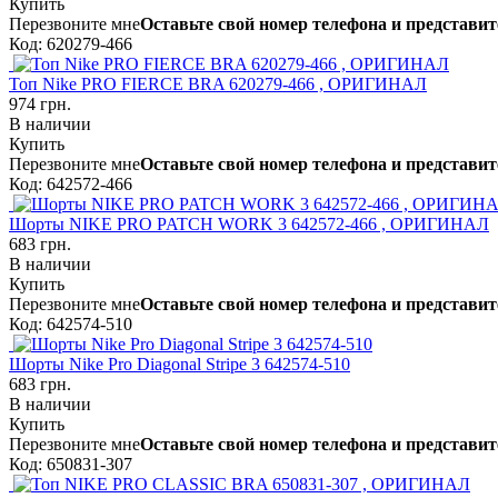
Купить
Перезвоните мне
Оставьте свой номер телефона и представит
Код: 620279-466
Топ Nike PRO FIERCE BRA 620279-466 , ОРИГИНАЛ
974 грн.
В наличии
Купить
Перезвоните мне
Оставьте свой номер телефона и представит
Код: 642572-466
Шорты NIKE PRO PATCH WORK 3 642572-466 , ОРИГИНАЛ
683 грн.
В наличии
Купить
Перезвоните мне
Оставьте свой номер телефона и представит
Код: 642574-510
Шорты Nike Pro Diagonal Stripe 3 642574-510
683 грн.
В наличии
Купить
Перезвоните мне
Оставьте свой номер телефона и представит
Код: 650831-307