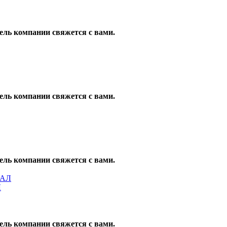
ель компании свяжется с вами.
ель компании свяжется с вами.
ель компании свяжется с вами.
Л
ель компании свяжется с вами.