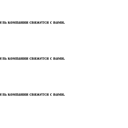
ель компании свяжется с вами.
ель компании свяжется с вами.
ель компании свяжется с вами.