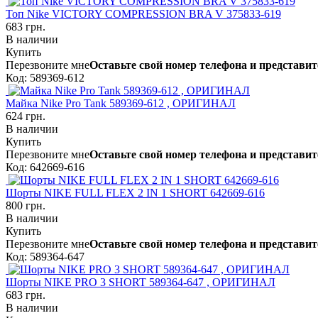
Топ Nike VICTORY COMPRESSION BRA V 375833-619
683 грн.
В наличии
Купить
Перезвоните мне
Оставьте свой номер телефона и представит
Код: 589369-612
Майка Nike Pro Tank 589369-612 , ОРИГИНАЛ
624 грн.
В наличии
Купить
Перезвоните мне
Оставьте свой номер телефона и представит
Код: 642669-616
Шорты NIKE FULL FLEX 2 IN 1 SHORT 642669-616
800 грн.
В наличии
Купить
Перезвоните мне
Оставьте свой номер телефона и представит
Код: 589364-647
Шорты NIKE PRO 3 SHORT 589364-647 , ОРИГИНАЛ
683 грн.
В наличии