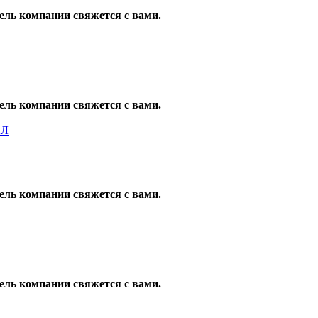
ель компании свяжется с вами.
ель компании свяжется с вами.
ель компании свяжется с вами.
ель компании свяжется с вами.