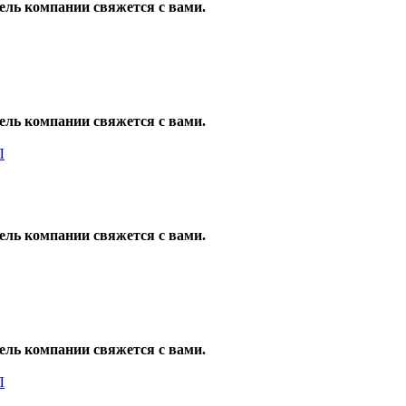
ель компании свяжется с вами.
ель компании свяжется с вами.
ель компании свяжется с вами.
ель компании свяжется с вами.