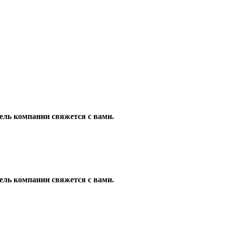
ель компании свяжется с вами.
ель компании свяжется с вами.