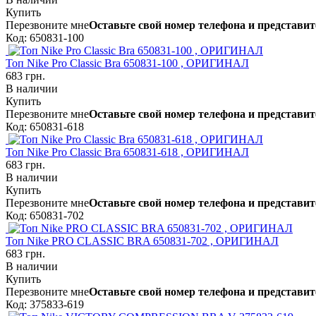
Купить
Перезвоните мне
Оставьте свой номер телефона и представит
Код: 650831-100
Топ Nike Pro Classic Bra 650831-100 , ОРИГИНАЛ
683 грн.
В наличии
Купить
Перезвоните мне
Оставьте свой номер телефона и представит
Код: 650831-618
Топ Nike Pro Classic Bra 650831-618 , ОРИГИНАЛ
683 грн.
В наличии
Купить
Перезвоните мне
Оставьте свой номер телефона и представит
Код: 650831-702
Топ Nike PRO CLASSIC BRA 650831-702 , ОРИГИНАЛ
683 грн.
В наличии
Купить
Перезвоните мне
Оставьте свой номер телефона и представит
Код: 375833-619