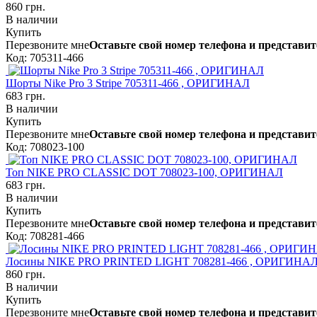
860 грн.
В наличии
Купить
Перезвоните мне
Оставьте свой номер телефона и представит
Код: 705311-466
Шорты Nike Pro 3 Stripe 705311-466 , ОРИГИНАЛ
683 грн.
В наличии
Купить
Перезвоните мне
Оставьте свой номер телефона и представит
Код: 708023-100
Топ NIKE PRO CLASSIC DOT 708023-100, ОРИГИНАЛ
683 грн.
В наличии
Купить
Перезвоните мне
Оставьте свой номер телефона и представит
Код: 708281-466
Лосины NIKE PRO PRINTED LIGHT 708281-466 , ОРИГИНА
860 грн.
В наличии
Купить
Перезвоните мне
Оставьте свой номер телефона и представит