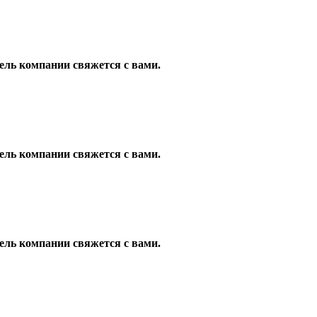
ель компании свяжется с вами.
ель компании свяжется с вами.
ель компании свяжется с вами.