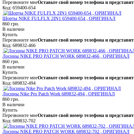
Перезвоните мне
Оставьте свой номер телефона и представит
Код: 659400-654
Шорты NIKE FULFLX 2IN1 659400-654 , ОРИГИНАЛ
860 грн.
В наличии
Купить
Перезвоните мне
Оставьте свой номер телефона и представит
Код: 689832-466
Лосины NIKE PRO PATCH WORK 689832-466 , ОРИГИНАЛ
860 грн.
В наличии
Купить
Перезвоните мне
Оставьте свой номер телефона и представит
Код: 689832-494
Лосины Nike Pro Patch Work 689832-494 , ОРИГИНАЛ
860 грн.
В наличии
Купить
Перезвоните мне
Оставьте свой номер телефона и представит
Код: 689832-702
Лосины NIKE PRO PATCH WORK 689832-702 , ОРИГИНАЛ