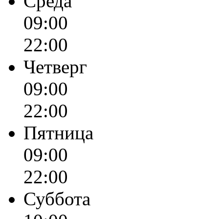
Среда
09:00
22:00
Четверг
09:00
22:00
Пятница
09:00
22:00
Суббота