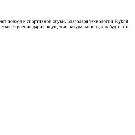
ят подход к спортивной обуви. Благодаря технологии Flyknit
еское строение дарит ощущение натуральности, как будто это