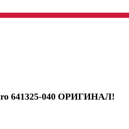
 Pro 641325-040 ОРИГИНАЛ!