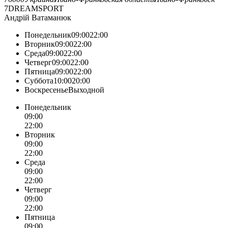
7DREAMSPORT
Андрій Ватаманюк
Понедельник09:0022:00
Вторник09:0022:00
Среда09:0022:00
Четверг09:0022:00
Пятница09:0022:00
Суббота10:0020:00
ВоскресеньеВыходной
Понедельник
09:00
22:00
Вторник
09:00
22:00
Среда
09:00
22:00
Четверг
09:00
22:00
Пятница
09:00