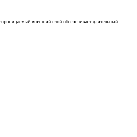
непроницаемый внешний слой обеспечивает длительный