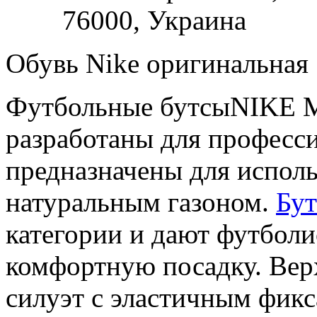
76000,
Украина
Обувь Nike оригинальная
Футбольные бутсыNIKE
разработаны для професс
предназначены для исполь
натуральным газоном.
Бу
категории и дают футболи
комфортную посадку. Вер
силуэт с эластичным фик