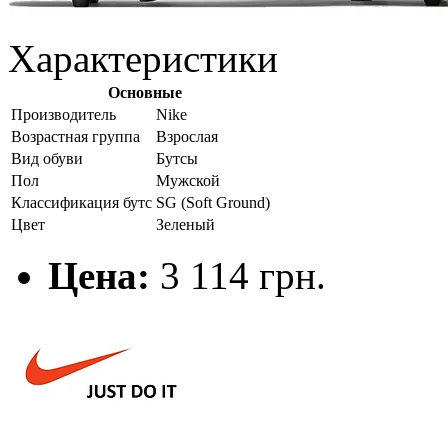
Характеристики
Основные
Производитель
Nike
Возрастная группа
Взрослая
Вид обуви
Бутсы
Пол
Мужской
Классификация бутс
SG (Soft Ground)
Цвет
Зеленый
Цена:
3 114 грн.