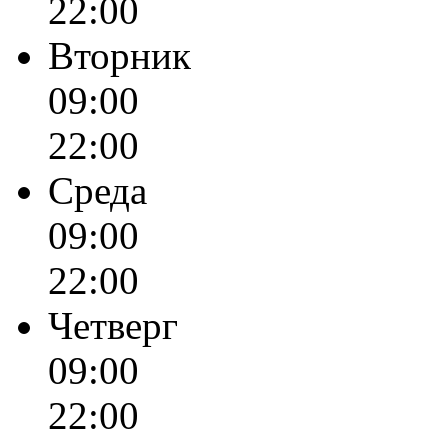
22:00
Вторник
09:00
22:00
Среда
09:00
22:00
Четверг
09:00
22:00