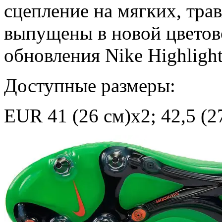
сцепление на мягких, тра
выпущены в новой цветов
обновления Nike Highlight
Доступные размеры:
EUR 41 (26 см)x2; 42,5 (2