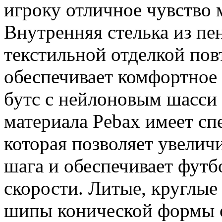
игроку отличное чувство 
Внутренняя стелька из пе
текстильной отделкой пов
обеспечивает комфортное
бутс с нейлоновым шасси 
материала Pebax имеет с
которая позволяет увеличи
шага и обеспечивает фут
скорости. Литые, круглые
шипы конической формы 