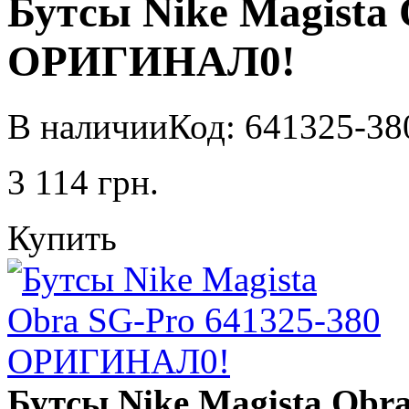
Бутсы Nike Magista 
ОРИГИНАЛ0!
В наличии
Код: 641325-38
3 114
грн.
Купить
Бутсы Nike Magista Obra