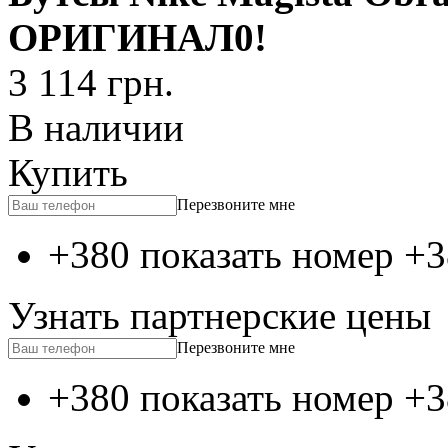
ОРИГИНАЛ0!
3 114
грн.
В наличии
Купить
Перезвоните мне
+380 показать номер
+3
Узнать партнерские цены
Перезвоните мне
+380 показать номер
+3