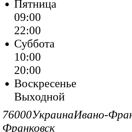
Пятница
09:00
22:00
Суббота
10:00
20:00
Воскресенье
Выходной
76000
Украина
Ивано-Фран
Франковск