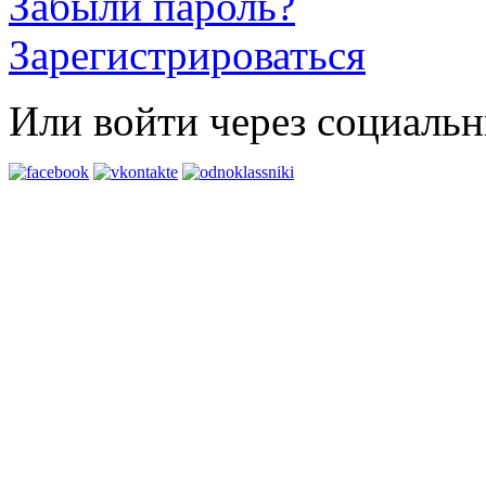
Забыли пароль?
Зарегистрироваться
Или войти через социальн