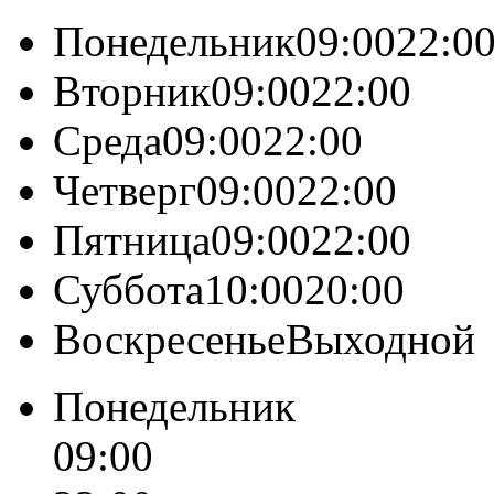
Понедельник09:0022:0
Вторник09:0022:00
Среда09:0022:00
Четверг09:0022:00
Пятница09:0022:00
Суббота10:0020:00
ВоскресеньеВыходной
Понедельник
09:00