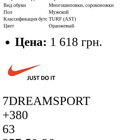
Вид обуви
Многошиповки, сороконожки
Пол
Мужской
Классификация бутс
TURF (AST)
Цвет
Оранжевый
Цена:
1 618 грн.
7DREAMSPORT
+380
63