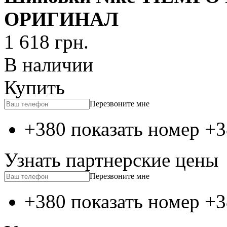
ОРИГИНАЛ
1 618
грн.
В наличии
Купить
Перезвоните мне
+380 показать номер
+3
Узнать партнерские цены
Перезвоните мне
+380 показать номер
+3