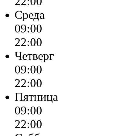
22:00
Среда
09:00
22:00
Четверг
09:00
22:00
Пятница
09:00
22:00