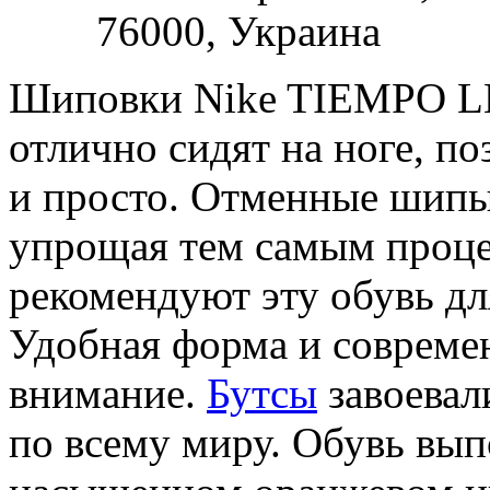
76000,
Украина
Шиповки Nike TIEMPO L
отлично сидят на ноге, по
и просто. Отменные шипы
упрощая тем самым проце
рекомендуют эту обувь дл
Удобная форма и совреме
внимание.
Бутсы
завоевал
по всему миру. Обувь вып