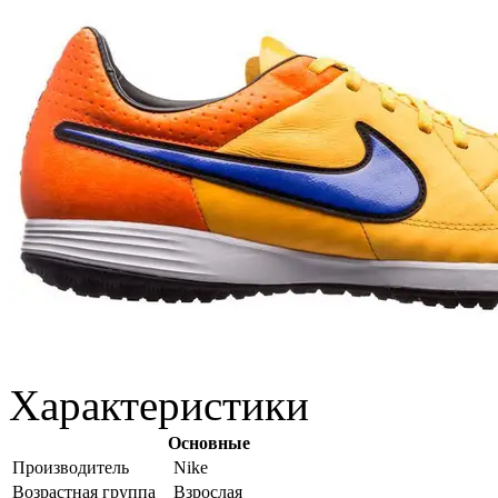
Характеристики
Основные
Производитель
Nike
Возрастная группа
Взрослая