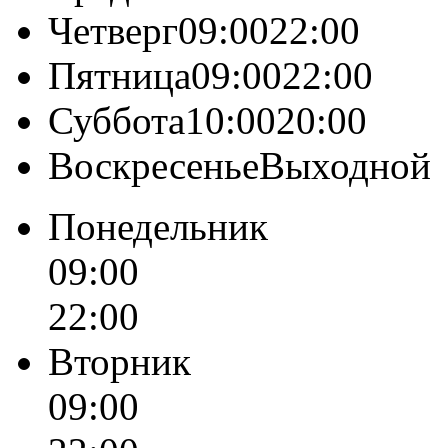
Четверг09:0022:00
Пятница09:0022:00
Суббота10:0020:00
ВоскресеньеВыходной
Понедельник
09:00
22:00
Вторник
09:00