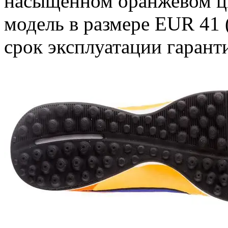
насыщенном оранжевом цв
модель в размере EUR 41 (
срок эксплуатации гарант