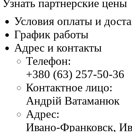
Узнать партнерские цены
Условия оплаты и дост
График работы
Адрес и контакты
Телефон:
+380 (63) 257-50-36
Контактное лицо:
Андрій Ватаманюк
Адрес:
Ивано-Франковск,
Ив