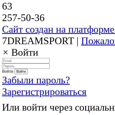
63
257-50-36
Сайт создан на платформе
7DREAMSPORT |
Пожало
×
Войти
Войти
Забыли пароль?
Зарегистрироваться
Или войти через социальн