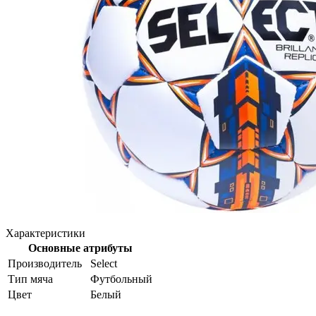
Характеристики
Основные атрибуты
Производитель
Select
Тип мяча
Футбольный
Цвет
Белый