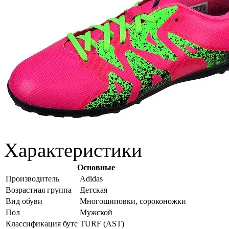
Характеристики
Основные
Производитель
Adidas
Возрастная группа
Детская
Вид обуви
Многошиповки, сороконожки
Пол
Мужской
Классификация бутс
TURF (AST)