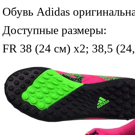
Обувь Adidas оригинальн
Доступные размеры:
FR 38 (24 см) х2; 38,5 (24,