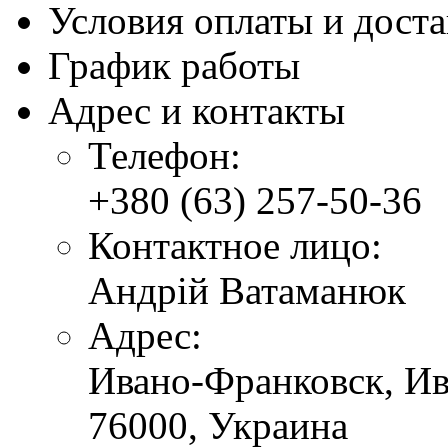
Условия оплаты и дост
График работы
Адрес и контакты
Телефон:
+380 (63) 257-50-36
Контактное лицо:
Андрій Ватаманюк
Адрес:
Ивано-Франковск,
Ив
76000,
Украина