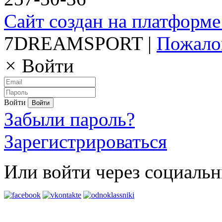
Сайт создан на платформе
7DREAMSPORT |
Пожало
×
Войти
Войти
Забыли пароль?
Зарегистрироваться
Или войти через социальн