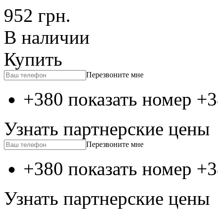
952
грн.
В наличии
Купить
Перезвоните мне
+380 показать номер
+3
Узнать партнерские цены
Перезвоните мне
+380 показать номер
+3
Узнать партнерские цены