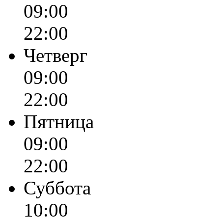
09:00
22:00
Четверг
09:00
22:00
Пятница
09:00
22:00
Суббота
10:00