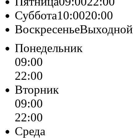
Пятница09:0022:00
Суббота10:0020:00
ВоскресеньеВыходной
Понедельник
09:00
22:00
Вторник
09:00
22:00
Среда