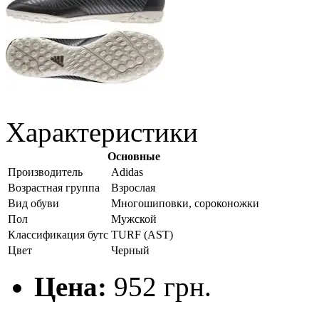
Характеристики
Основные
Производитель
Adidas
Возрастная группа
Взрослая
Вид обуви
Многошиповки, сороконожки
Пол
Мужской
Классификация бутс
TURF (AST)
Цвет
Черный
Цена:
952 грн.