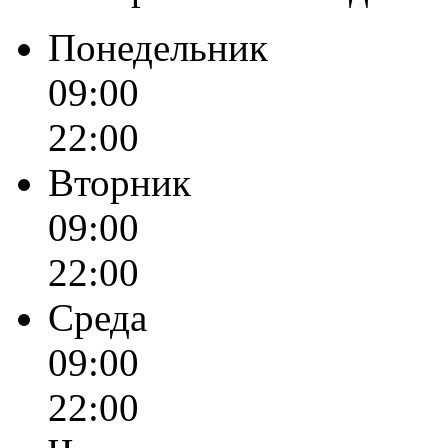
Понедельник
09:00
22:00
Вторник
09:00
22:00
Среда
09:00
22:00