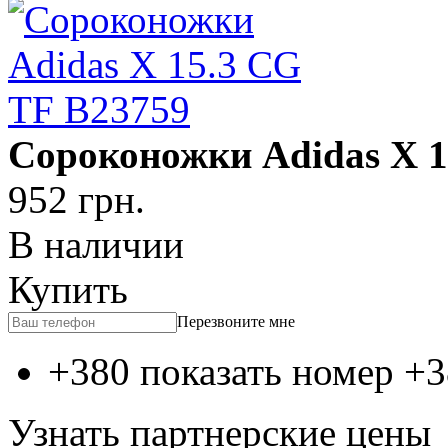
Сороконожки Adidas X 1
952
грн.
В наличии
Купить
Перезвоните мне
+380 показать номер
+3
Узнать партнерские цены