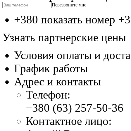
Перезвоните мне
+380 показать номер
+3
Узнать партнерские цены
Условия оплаты и дост
График работы
Адрес и контакты
Телефон:
+380 (63) 257-50-36
Контактное лицо: