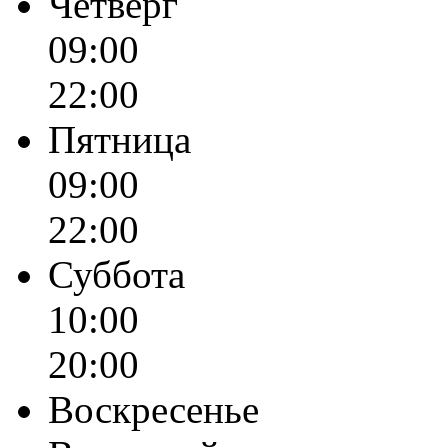
Четверг
09:00
22:00
Пятница
09:00
22:00
Суббота
10:00
20:00
Воскресенье