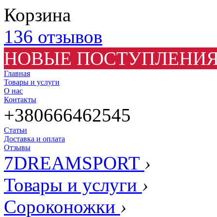
Корзина
136 отзывов
НОВЫЕ ПОСТУПЛЕНИЯ
Главная
Товары и услуги
О нас
Контакты
+380666462545
Статьи
Доставка и оплата
Отзывы
7DREAMSPORT
›
Товары и услуги
›
Сороконожки
›