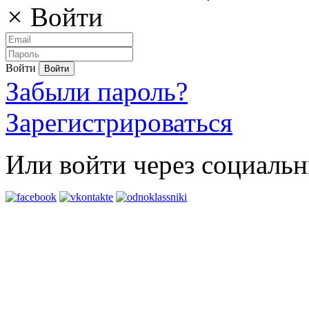
×
Войти
Войти
Забыли пароль?
Зарегистрироваться
Или войти через социальн