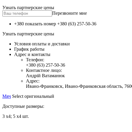
Узнать партнерские цены
Перезвоните мне
+380 показать номер
+380 (63) 257-50-36
Узнать партнерские цены
Условия оплаты и доставки
График работы
Адрес и контакты
Телефон:
+380 (63) 257-50-36
Контактное лицо:
Андрій Ватаманюк
Адрес:
Ивано-Франковск,
Ивано-Франковская область,
760
Мяч
Select оригинальный
Доступные размеры:
3 х4; 5 х4 шт.