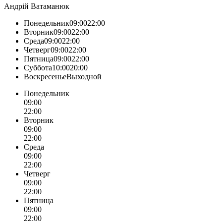
Андрій Ватаманюк
Понедельник09:0022:00
Вторник09:0022:00
Среда09:0022:00
Четверг09:0022:00
Пятница09:0022:00
Суббота10:0020:00
ВоскресеньеВыходной
Понедельник
09:00
22:00
Вторник
09:00
22:00
Среда
09:00
22:00
Четверг
09:00
22:00
Пятница
09:00
22:00