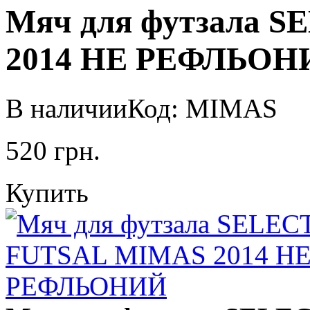
Мяч для футзала 
2014 НЕ РЕФЛЬОН
В наличии
Код: MIMAS
520
грн.
Купить