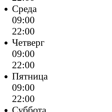
Среда
09:00
22:00
Четверг
09:00
22:00
Пятница
09:00
22:00
Суббота