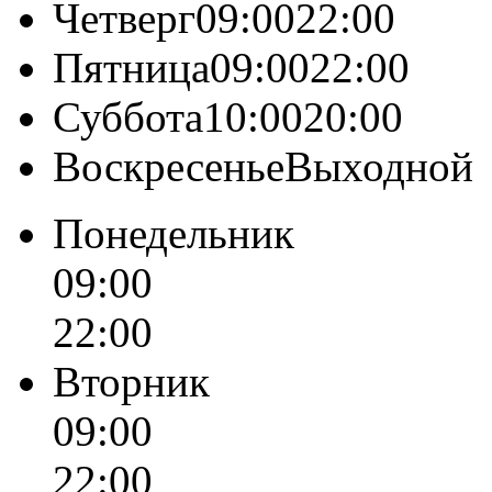
Четверг09:0022:00
Пятница09:0022:00
Суббота10:0020:00
ВоскресеньеВыходной
Понедельник
09:00
22:00
Вторник
09:00
22:00