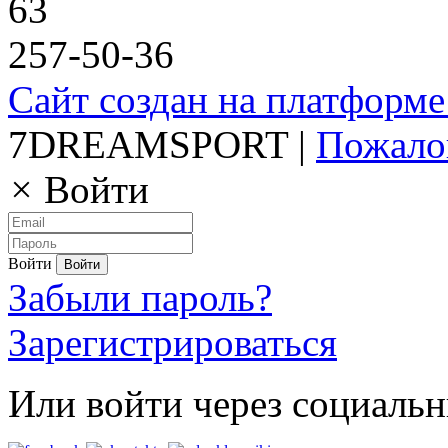
63
257-50-36
Сайт создан на платформе
7DREAMSPORT |
Пожало
×
Войти
Войти
Забыли пароль?
Зарегистрироваться
Или войти через социальн