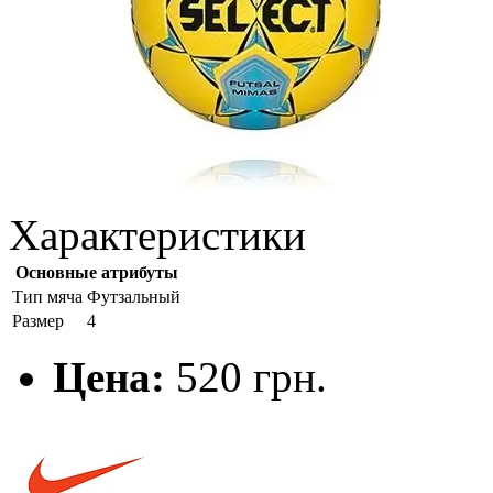
Характеристики
Основные атрибуты
Тип мяча
Футзальный
Размер
4
Цена:
520 грн.