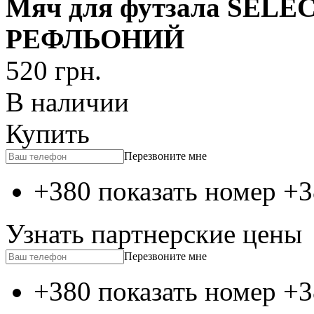
Мяч для футзала SELE
РЕФЛЬОНИЙ
520
грн.
В наличии
Купить
Перезвоните мне
+380 показать номер
+3
Узнать партнерские цены
Перезвоните мне
+380 показать номер
+3