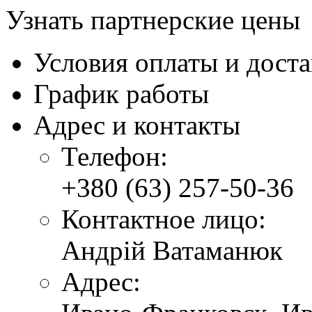
Узнать партнерские цены
Условия оплаты и дост
График работы
Адрес и контакты
Телефон:
+380 (63) 257-50-36
Контактное лицо:
Андрій Ватаманюк
Адрес: