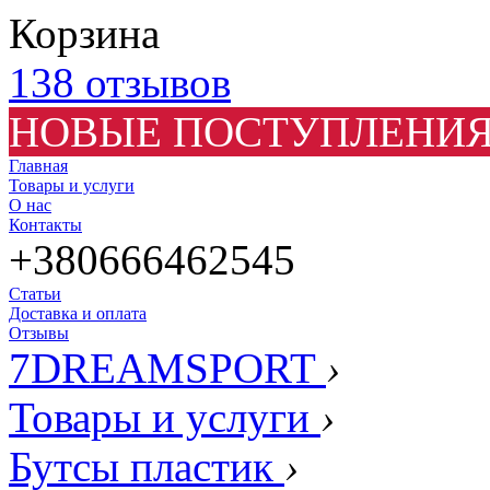
Корзина
138 отзывов
НОВЫЕ ПОСТУПЛЕНИЯ
Главная
Товары и услуги
О нас
Контакты
+380666462545
Статьи
Доставка и оплата
Отзывы
7DREAMSPORT
›
Товары и услуги
›
Бутсы пластик
›