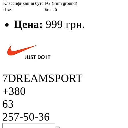
Классификация бутс
FG (Firm ground)
Цвет
Белый
Цена:
999 грн.
7DREAMSPORT
+380
63
257-50-36