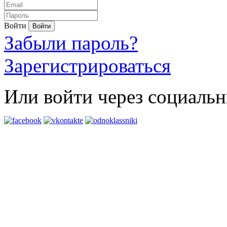
Войти
Забыли пароль?
Зарегистрироваться
Или войти через социальн