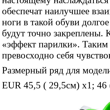
обеспечат наилучшее взаи
ноги в такой обуви долго
будут точно закреплены. 
«эффект парилки». Таким 
превосходно себя чувствов
Размерный ряд для модел
EUR 45,5 ( 29,5см) х1; 46 