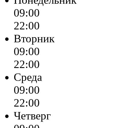
09:00
22:00
Вторник
09:00
22:00
Среда
09:00
22:00
Четверг