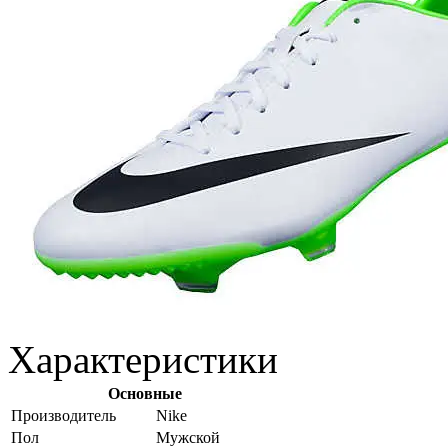
Характеристики
Основные
Производитель
Nike
Пол
Мужской