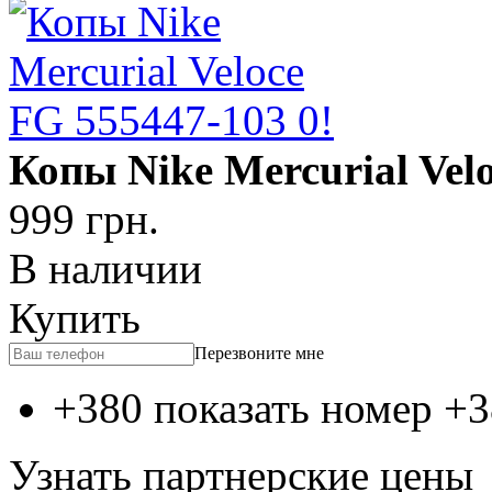
Копы Nike Mercurial Vel
999
грн.
В наличии
Купить
Перезвоните мне
+380 показать номер
+3
Узнать партнерские цены