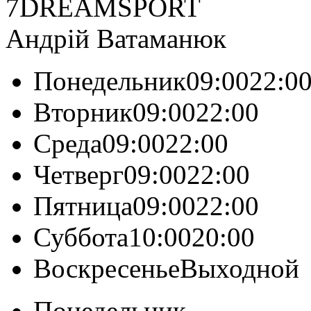
7DREAMSPORT
Андрій Ватаманюк
Понедельник09:0022:0
Вторник09:0022:00
Среда09:0022:00
Четверг09:0022:00
Пятница09:0022:00
Суббота10:0020:00
ВоскресеньеВыходной
Понедельник