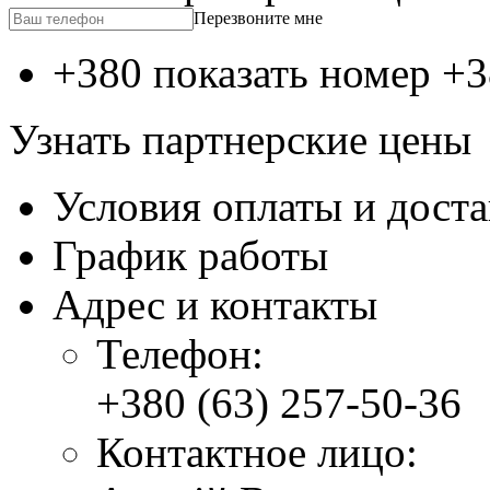
Перезвоните мне
+380 показать номер
+3
Узнать партнерские цены
Условия оплаты и дост
График работы
Адрес и контакты
Телефон:
+380 (63) 257-50-36
Контактное лицо: