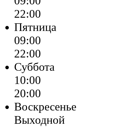
09:00
22:00
Пятница
09:00
22:00
Суббота
10:00
20:00
Воскресенье
Выходной