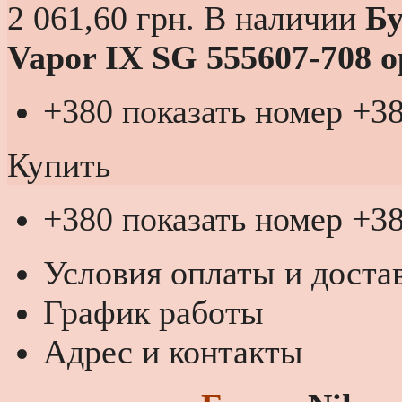
2 061,60 грн.
В наличии
Бу
Vapor IX SG 555607-708 
+380 показать номер
+38
Купить
+380 показать номер
+38
Условия оплаты и доста
График работы
Адрес и контакты