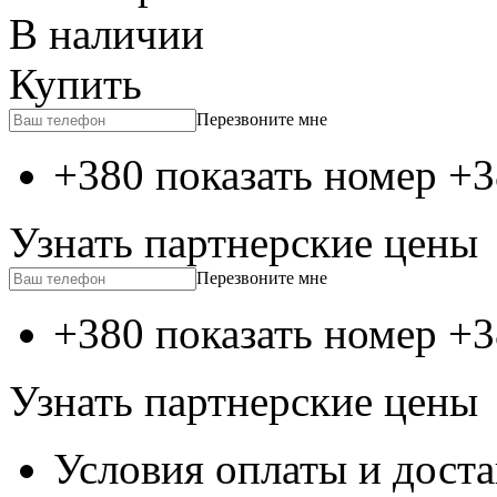
В наличии
Купить
Перезвоните мне
+380 показать номер
+3
Узнать партнерские цены
Перезвоните мне
+380 показать номер
+3
Узнать партнерские цены
Условия оплаты и дост