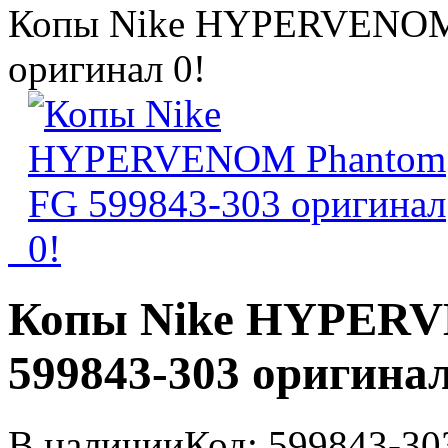
Копы Nike HYPERVENOM 
оригинал 0!
Копы Nike HYPER
599843-303 оригинал
В наличии
Код: 599843-30