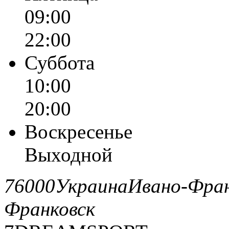
09:00
22:00
Суббота
10:00
20:00
Воскресенье
Выходной
76000
Украина
Ивано-Фран
Франковск