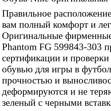
Правильное расположени
вам полный комфорт и лег
Оригинальные фирменн
Phantom FG 599843-303 п
сертификации и проверки
обувью для игры в футбол
прочностью и выносливос
деформируются и не теря
зеленый с черными встав