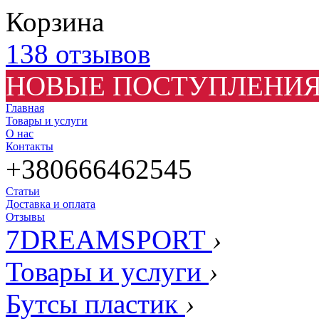
Корзина
138 отзывов
НОВЫЕ ПОСТУПЛЕНИЯ
Главная
Товары и услуги
О нас
Контакты
+380666462545
Статьи
Доставка и оплата
Отзывы
7DREAMSPORT
›
Товары и услуги
›
Бутсы пластик
›