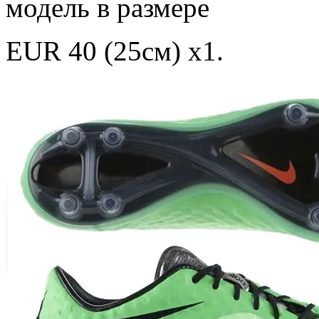
модель в размере
EUR 40 (25см) х1.