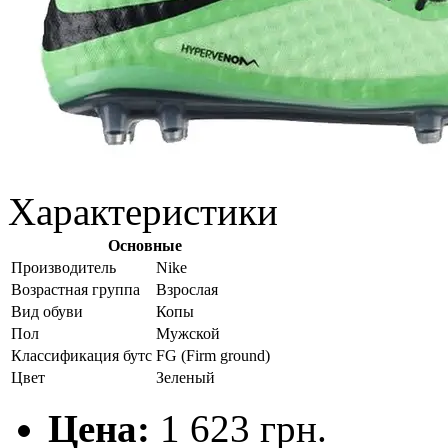
Характеристики
Основные
Производитель
Nike
Возрастная группа
Взрослая
Вид обуви
Копы
Пол
Мужской
Классификация бутс
FG (Firm ground)
Цвет
Зеленый
Цена:
1 623 грн.