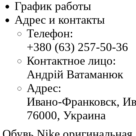
График работы
Адрес и контакты
Телефон:
+380 (63) 257-50-36
Контактное лицо:
Андрій Ватаманюк
Адрес:
Ивано-Франковск,
Ив
76000,
Украина
Обувь Nike оригинальная