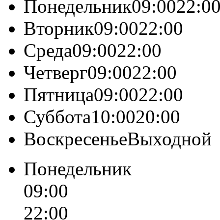
Понедельник09:0022:0
Вторник09:0022:00
Среда09:0022:00
Четверг09:0022:00
Пятница09:0022:00
Суббота10:0020:00
ВоскресеньеВыходной
Понедельник
09:00
22:00