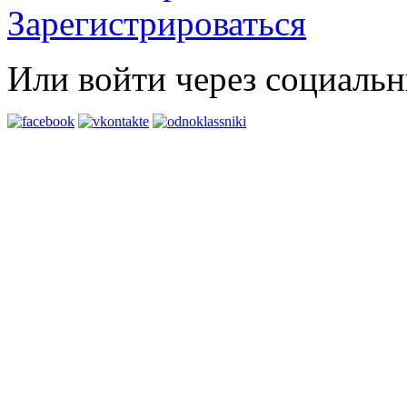
Зарегистрироваться
Или войти через социальн