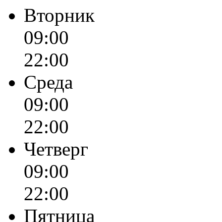
Вторник
09:00
22:00
Среда
09:00
22:00
Четверг
09:00
22:00
Пятница